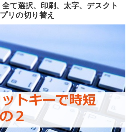
 全て選択、印刷、太字、デスクト
プリの切り替え