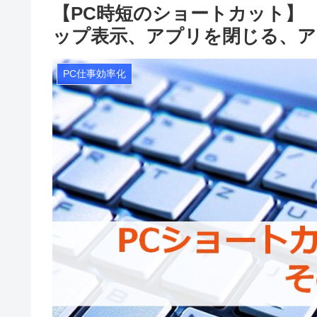
【PC時短のショートカット】
ップ表示、アプリを閉じる、ア
PC仕事効率化