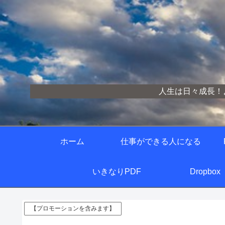
人生は日々成長！
ホーム
仕事ができる人になる
いきなりPDF
Dropbox
【プロモーションを含みます】