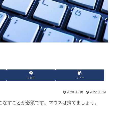
LINE
コピー
2020.06.18
2022.03.24
こなすことが必須です。マウスは捨てましょう。