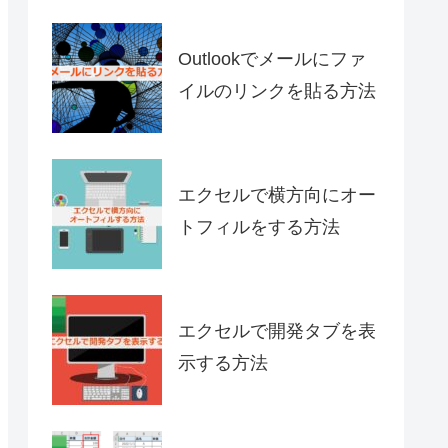
Outlookでメールにファ
イルのリンクを貼る方法
エクセルで横方向にオー
トフィルをする方法
エクセルで開発タブを表
示する方法