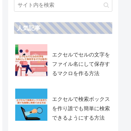
人気記事
エクセルでセルの文字を
ファイル名にして保存す
るマクロを作る方法
エクセルで検索ボックス
を作り誰でも簡単に検索
できるようにする方法