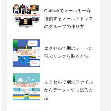
Outlookでメールを一斉
送信するメールアドレス
のグループの作り方
エクセルで別のシートに
飛ぶリンクを貼る方法
エクセルで別のファイル
からデータを引っぱる方
法