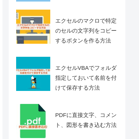
エクセルのマクロで特定
のセルの文字列をコピー
するボタンを作る方法
エクセルVBAでフォルダ
指定しておいて名前を付
けて保存する方法
PDFに直接文字、コメン
ト、図形を書き込む方法