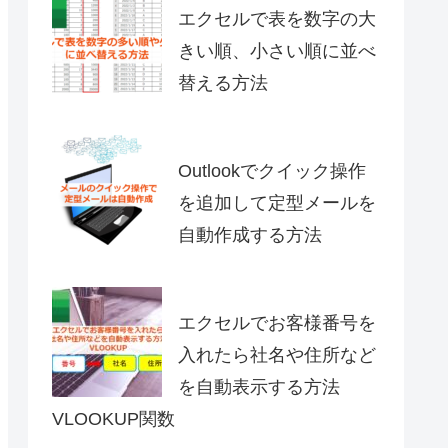
エクセルで表を数字の大
きい順、小さい順に並べ
替える方法
Outlookでクイック操作
を追加して定型メールを
自動作成する方法
エクセルでお客様番号を
入れたら社名や住所など
を自動表示する方法
VLOOKUP関数