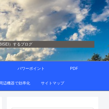
SEI）するブログ
パワーポイント
PDF
の周辺機器で効率化
サイトマップ