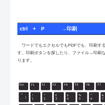
ctrl + P →印刷
ワードでもエクセルでもPDFでも、印刷す
す。印刷ボタンを探したり、ファイル→印刷
ります。