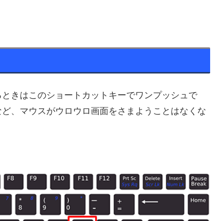
るときはこのショートカットキーでワンプッシュで
など、マウスがウロウロ画面をさまようことはなくな