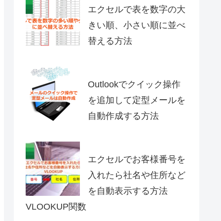
エクセルで表を数字の大
きい順、小さい順に並べ
替える方法
Outlookでクイック操作
を追加して定型メールを
自動作成する方法
エクセルでお客様番号を
入れたら社名や住所など
を自動表示する方法
VLOOKUP関数