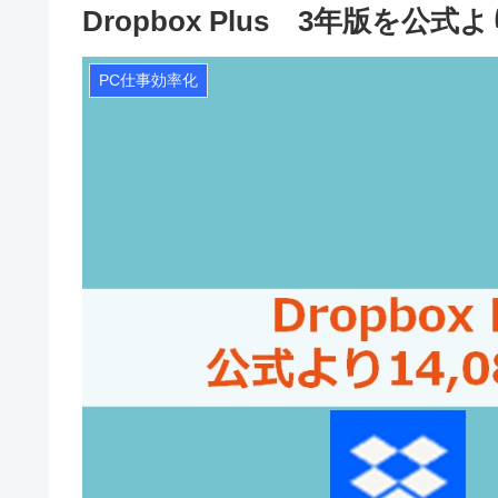
Dropbox Plus 3年版を公
PC仕事効率化