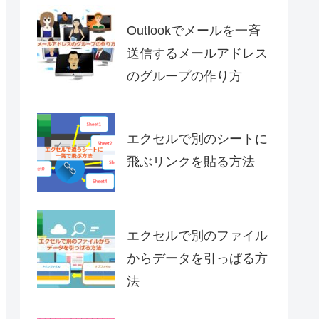
Outlookでメールを一斉
送信するメールアドレス
のグループの作り方
エクセルで別のシートに
飛ぶリンクを貼る方法
エクセルで別のファイル
からデータを引っぱる方
法