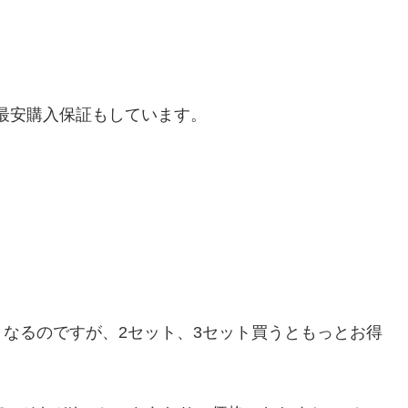
最安購入保証もしています。
くなるのですが、2セット、3セット買うともっとお得