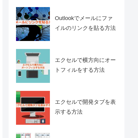
Outlookでメールにファ
イルのリンクを貼る方法
エクセルで横方向にオー
トフィルをする方法
エクセルで開発タブを表
示する方法