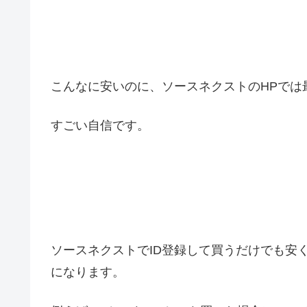
こんなに安いのに、ソースネクストのHPでは
すごい自信です。
ソースネクストでID登録して買うだけでも安
になります。