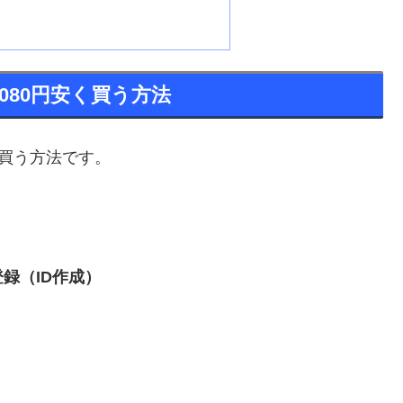
4,080円安く買う方法
円安く買う方法です。
録（ID作成）