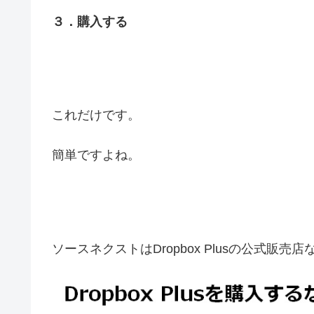
３．購入する
これだけです。
簡単ですよね。
ソースネクストはDropbox Plusの公式販