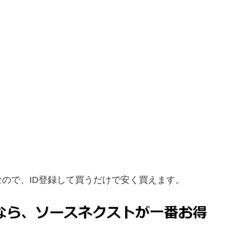
売店なので、ID登録して買うだけで安く買えます。