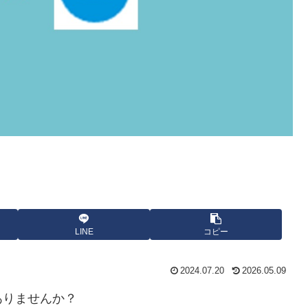
LINE
コピー
2024.07.20
2026.05.09
はありませんか？