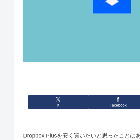
X
Facebook
Dropbox Plusを安く買いたいと思ったこと