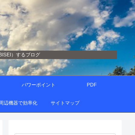
SEI）するブログ
パワーポイント
PDF
の周辺機器で効率化
サイトマップ