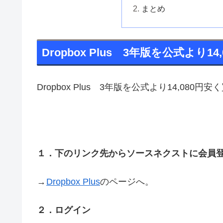
まとめ
Dropbox Plus 3年版を公式より1
Dropbox Plus 3年版を公式より14,080
１．下のリンク先からソースネクストに会員登
→
Dropbox Plus
のページへ。
２．ログイン