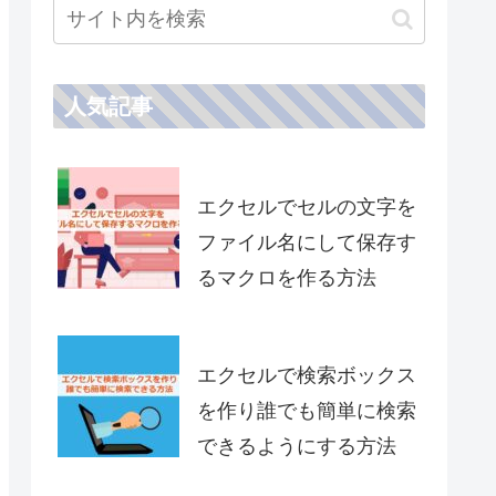
人気記事
エクセルでセルの文字を
ファイル名にして保存す
るマクロを作る方法
エクセルで検索ボックス
を作り誰でも簡単に検索
できるようにする方法