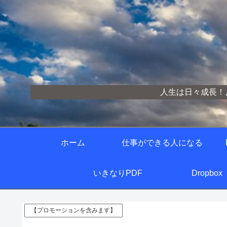
人生は日々成長！
ホーム
仕事ができる人になる
いきなりPDF
Dropbox
【プロモーションを含みます】