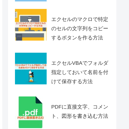
エクセルのマクロで特定
のセルの文字列をコピー
するボタンを作る方法
エクセルVBAでフォルダ
指定しておいて名前を付
けて保存する方法
PDFに直接文字、コメン
ト、図形を書き込む方法