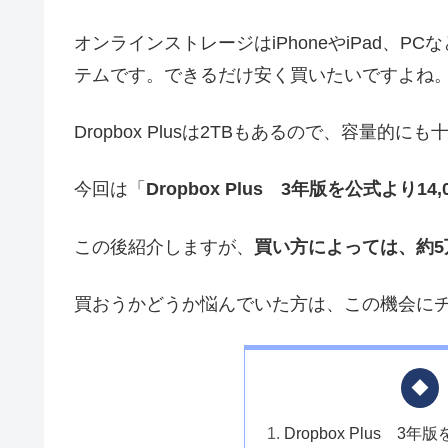
オンラインストレージはiPhoneやiPad、
テムです。できるだけ安く買いたいですよね
Dropbox Plusは2TBもあるので、容量的
今回は「
Dropbox Plus 3年版を公式より1
この後紹介しますが、
買い方によっては、約5
買おうかどうか悩んでいた方は、この機会に
Dropbox Plus 3