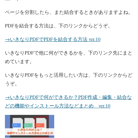
ページを分割したら、また結合するときがありますよね。
PDFを結合する方法は、下のリンクからどうぞ。
→いきなりPDFでPDFを結合する方法 ver.10
いきなりPDFで他に何ができるかを、下のリンク先にまと
めています。
いきなりPDFをもっと活用したい方は、下のリンクからど
うぞ。
→いきなりPDFで何ができるか？PDF作成・編集・結合な
どの機能やインストール方法などまとめ ver.10