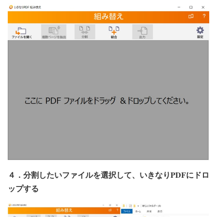
４．分割したいファイルを選択して、いきなりPDFにドロ
ップする