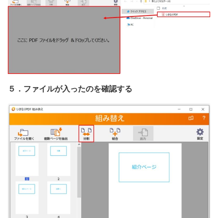
５．ファイルが入ったのを確認する