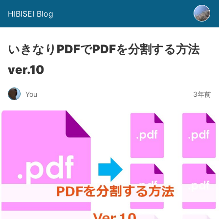
HIBISEI Blog
いきなりPDFでPDFを分割する方法
ver.10
You
3年前