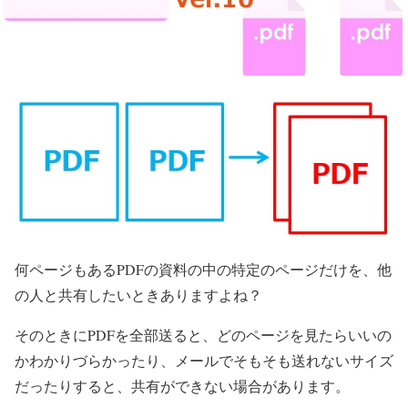
何ページもあるPDFの資料の中の特定のページだけを、他
の人と共有したいときありますよね？
そのときにPDFを全部送ると、どのページを見たらいいの
かわかりづらかったり、メールでそもそも送れないサイズ
だったりすると、共有ができない場合があります。