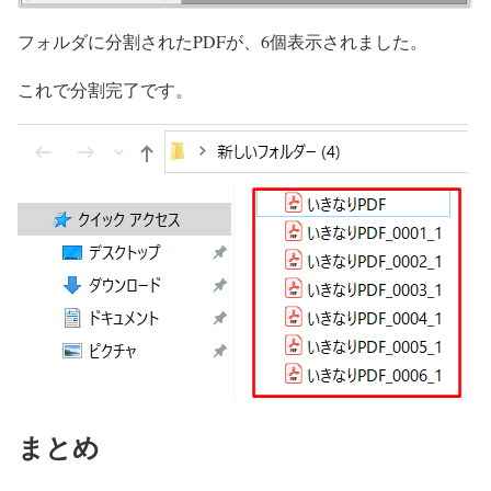
フォルダに分割されたPDFが、6個表示されました。
これで分割完了です。
まとめ