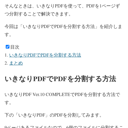
そんなときは、いきなりPDFを使って、PDFを1ページず
つ分割することで解決できます。
今回は「いきなりPDFでPDFを分割する方法」を紹介しま
す。
目次
いきなりPDFでPDFを分割する方法
まとめ
いきなりPDFでPDFを分割する方法
いきなりPDF Ver.10 COMPLETEでPDFを分割する方法で
す。
下の「いきなりPDF」のPDFを分割してみます。
9ページあるファイルなので、6個のファイルに分割するこ