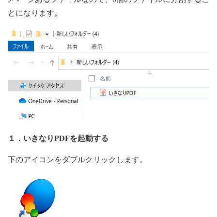
とになります。
１．いきなりPDFを起動する
下のアイコンをダブルクリックします。