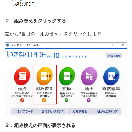
２．組み替えをクリックする
左から2番目の「組み替え」をクリックします。
３．組み換えの画面が表示される