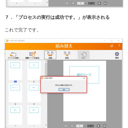
７．「プロセスの実行は成功です。」が表示される
これで完了です。