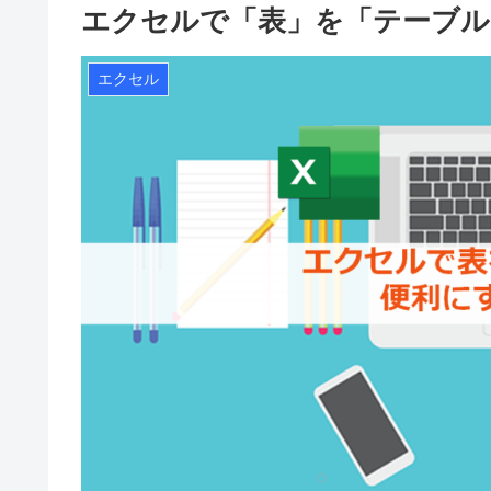
エクセルで「表」を「テーブル
エクセル