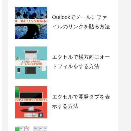
Outlookでメールにファ
イルのリンクを貼る方法
エクセルで横方向にオー
トフィルをする方法
エクセルで開発タブを表
示する方法