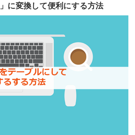
」に変換して便利にする方法