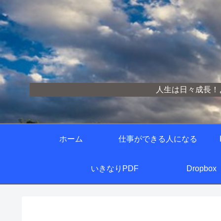
人生は日々成長！
ホーム
仕事ができる人になる
いきなりPDF
Dropbox