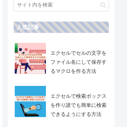
人気記事
エクセルでセルの文字を
ファイル名にして保存す
るマクロを作る方法
エクセルで検索ボックス
を作り誰でも簡単に検索
できるようにする方法