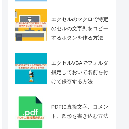
エクセルのマクロで特定
のセルの文字列をコピー
するボタンを作る方法
エクセルVBAでフォルダ
指定しておいて名前を付
けて保存する方法
PDFに直接文字、コメン
ト、図形を書き込む方法