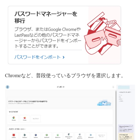
Chromeなど、普段使っているブラウザを選択します。