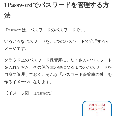
1Passwordでパスワードを管理する方
法
1Passwordは、パスワードのパスワードです。
いろいろなパスワードを、1つのパスワードで管理するイ
メージです。
クラウド上のパスワード保管庫に、たくさんのパスワード
を入れておき、その保管庫の鍵になる１つのパスワードを
自身で管理しておく。そんな「パスワード保管庫の鍵」を
作るイメージになります。
【イメージ図：1Password】