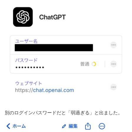
別のログインパスワードだと「弱過ぎる」と出ました。