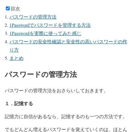
目次
パスワードの管理方法
1Passwordでパスワードを管理する方法
1Passwordを実際に使ってみた感じ
パスワードの安全性確認と安全性の高いパスワードの作
り方
まとめ
パスワードの管理方法
パスワードの管理方法をおさらいしておきます。
１．記憶する
記憶力に自信があるなら、記憶するのも一つの方法です。
でもどんどん増えるパスワードを覚えていくのは、ほとん