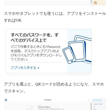
スマホやタブレットでも使うには、アプリをインストール
すればOK
アプリを選ぶと、QRコードが読めるようになり、スマホ
でスキャン。