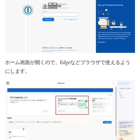
ホーム画面が開くので、Edgeなどブラウザで使えるよう
にします。