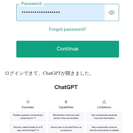
ログインできて、ChatGPTが開きました。