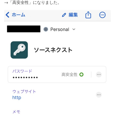
→「高安全性」になりました。