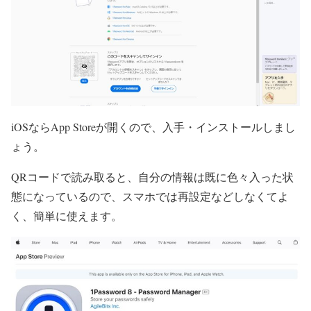
iOSならApp Storeが開くので、入手・インストールしまし
ょう。
QRコードで読み取ると、自分の情報は既に色々入った状
態になっているので、スマホでは再設定などしなくてよ
く、簡単に使えます。