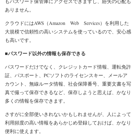
もパスワード保管庫にアクセスできますし、紛失の心配も
ありません。
クラウドにはAWS（Amazon Web Services）を利用した
大規模で信頼性の高いシステムを使っているので、安心感
も高いです。
■パスワード以外の情報も保存できる
パスワードだけでなく、クレジットカード情報、運転免許
証、パスポート、PCソフトのライセンスキー、メールア
カウント、無線ルータ情報、社会保障番号、重要文書を写
真で撮って保存できるなど、保存しようと思えば、かなり
多くの情報を保存できます。
さすがに全部使いきれないかもしれませんが、人によって
利用頻度の高い情報をあらかじめ登録しておけば、かなり
便利に使えます。