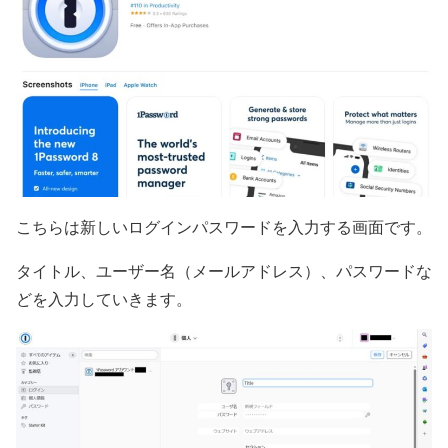
こちらは新しいログインパスワードを入力する画面です。
タイトル、ユーザー名（メールアドレス）、パスワードな
どを入力していきます。