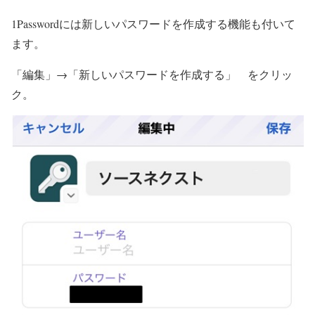
1Passwordには新しいパスワードを作成する機能も付いて
ます。
「編集」→「新しいパスワードを作成する」 をクリッ
ク。