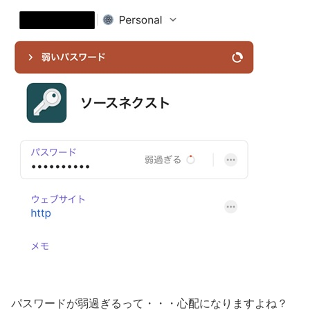
パスワードが弱過ぎるって・・・心配になりますよね？