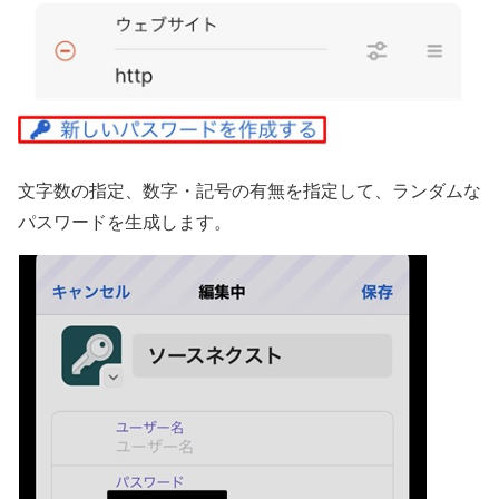
文字数の指定、数字・記号の有無を指定して、ランダムな
パスワードを生成します。