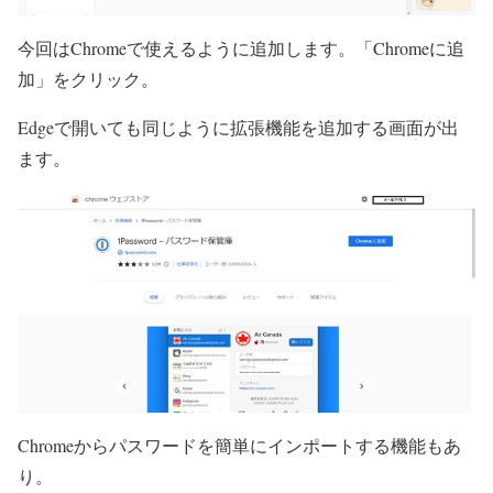
今回はChromeで使えるように追加します。「Chromeに追
加」をクリック。
Edgeで開いても同じように拡張機能を追加する画面が出
ます。
Chromeからパスワードを簡単にインポートする機能もあ
り。