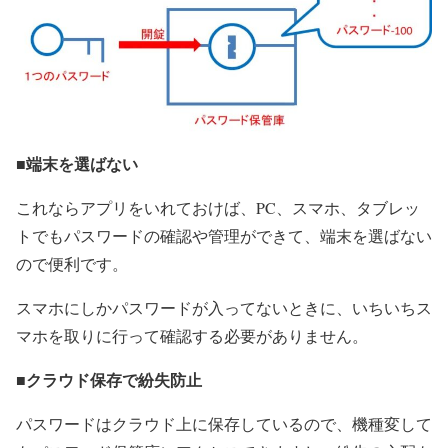
■端末を選ばない
これならアプリをいれておけば、PC、スマホ、タブレッ
トでもパスワードの確認や管理ができて、端末を選ばない
ので便利です。
スマホにしかパスワードが入ってないときに、いちいちス
マホを取りに行って確認する必要がありません。
■クラウド保存で紛失防止
パスワードはクラウド上に保存しているので、機種変して