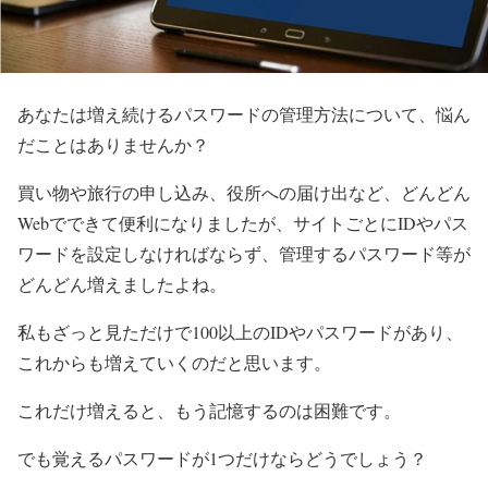
あなたは増え続けるパスワードの管理方法について、悩ん
だことはありませんか？
買い物や旅行の申し込み、役所への届け出など、どんどん
Webでできて便利になりましたが、サイトごとにIDやパス
ワードを設定しなければならず、管理するパスワード等が
どんどん増えましたよね。
私もざっと見ただけで100以上のIDやパスワードがあり、
これからも増えていくのだと思います。
これだけ増えると、もう記憶するのは困難です。
でも覚えるパスワードが1つだけならどうでしょう？