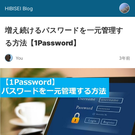
HIBISEI Blog
増え続けるパスワードを一元管理す
る方法【1Password】
You
3年前