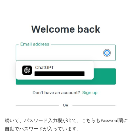
続いて、パスワード入力欄が出て、こちらもPassword蘭に
自動でパスワードが入っています。