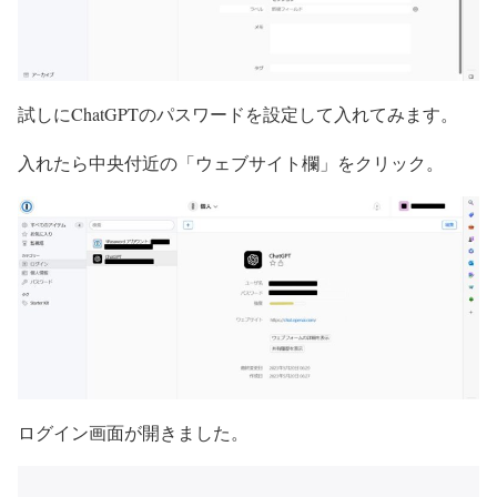
試しにChatGPTのパスワードを設定して入れてみます。
入れたら中央付近の「ウェブサイト欄」をクリック。
ログイン画面が開きました。