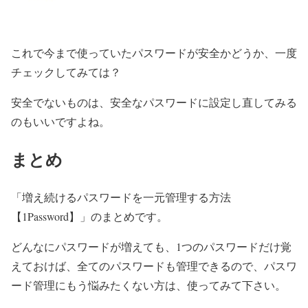
これで今まで使っていたパスワードが安全かどうか、一度
チェックしてみては？
安全でないものは、安全なパスワードに設定し直してみる
のもいいですよね。
まとめ
「増え続けるパスワードを一元管理する方法
【1Password】」のまとめです。
どんなにパスワードが増えても、1つのパスワードだけ覚
えておけば、全てのパスワードも管理できるので、パスワ
ード管理にもう悩みたくない方は、使ってみて下さい。