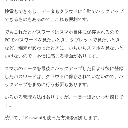
検索もできるし、データもクラウドに自動でバックアップ
できるものもあるので、これも便利です。
でもこれだとパスワードはスマホ自体に保存されるので、
PCでパスワードを見たいとき、タブレットで見たいとき
など、端末が変わったときに、いちいちスマホを見ないと
いけないので、不便に感じる場面があります。
スマホのデータを最後にバックアップした日より後に登録
したパスワードは、クラウドに保存されていないので、バ
ックアップをまめに行う必要もあります。
いろいろ管理方法はありますが、一長一短といった感じで
す。
続いて、1Passwordを使った方法を紹介します。