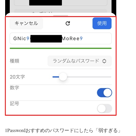
1Passwordおすすめのパスワードにしたら「弱すぎる」