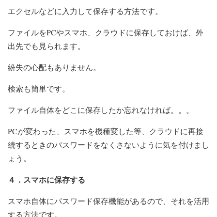
エクセルなどに入力して保存する方法です。
ファイルをPCやスマホ、クラウドに保存しておけば、外
出先でも見られます。
紛失の心配もありません。
検索も簡単です。
ファイル自体をどこに保存したか忘れなければ。。。
PCが変わった、スマホを機種変した等、クラウドに再接
続するときのパスワードをなくさないように気を付けまし
ょう。
４．スマホに保存する
スマホ自体にパスワード保存機能があるので、それを活用
する方法です。