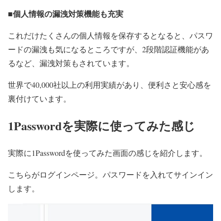
■個人情報の漏洩対策機能も充実
これだけたくさんの個人情報を保存するとなると、パスワ
ードの漏洩も気になるところですが、2段階認証機能があ
るなど、漏洩対策もされています。
世界で40,000社以上の利用実績があり、便利さと安心感を
裏付けています。
1Passwordを実際に使ってみた感じ
実際に1Passwordを使ってみた画面の感じを紹介します。
こちらがログインページ。パスワードを入れてサインイン
します。