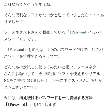
これならできそうですよね。
そんな便利なソフトがないかと思っていましたら・・・あ
りました！
ソースネクストさんが販売している「
1Password
（ワンパ
スワード）」です。
「1Password」を使えば、1つのパスワードだけで、他のパ
スワードを管理できるそうです。
どんなものか試しに使ってみたいと思い、ソースネクスト
さんにお願いして、今回特別にソフトを使えるシリアル
NOをご提供頂けました！（ソースネクストさん、ありが
とうございます！）
「増え続けるパスワードを一元管理する方法
今回は
【1Password】」
を紹介します。