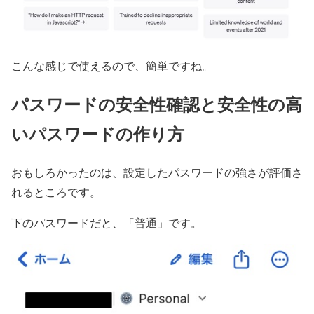
こんな感じで使えるので、簡単ですね。
パスワードの安全性確認と安全性の高
いパスワードの作り方
おもしろかったのは、設定したパスワードの強さが評価さ
れるところです。
下のパスワードだと、「普通」です。