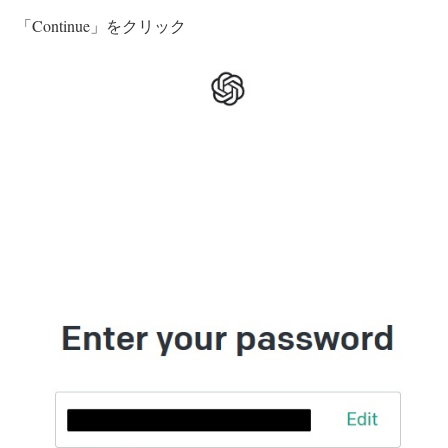
「Continue」をクリック