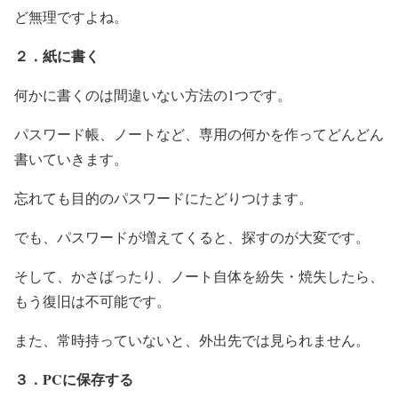
ど無理ですよね。
２．紙に書く
何かに書くのは間違いない方法の1つです。
パスワード帳、ノートなど、専用の何かを作ってどんどん
書いていきます。
忘れても目的のパスワードにたどりつけます。
でも、パスワードが増えてくると、探すのが大変です。
そして、かさばったり、ノート自体を紛失・焼失したら、
もう復旧は不可能です。
また、常時持っていないと、外出先では見られません。
３．PCに保存する