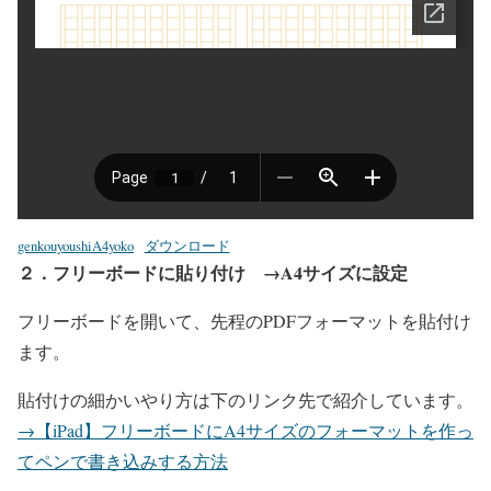
genkouyoushiA4yoko
ダウンロード
２．フリーボードに貼り付け →A4サイズに設定
フリーボードを開いて、先程のPDFフォーマットを貼付け
ます。
貼付けの細かいやり方は下のリンク先で紹介しています。
→【iPad】フリーボードにA4サイズのフォーマットを作っ
てペンで書き込みする方法