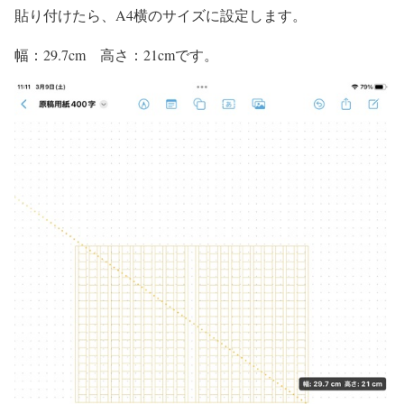
貼り付けたら、A4横のサイズに設定します。
幅：29.7cm 高さ：21cmです。