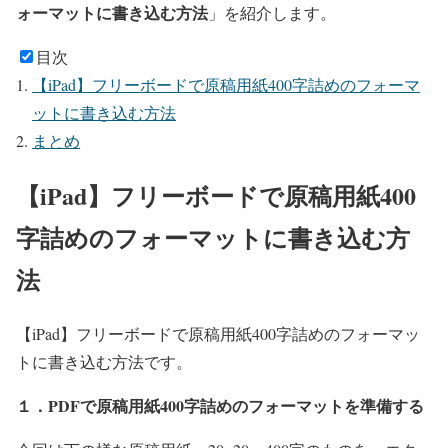
ォーマットに書き込む方法
」を紹介します。
目次
【iPad】フリーボードで原稿用紙400字詰めのフォーマ
ットに書き込む方法
まとめ
【iPad】フリーボードで原稿用紙400
字詰めのフォーマットに書き込む方
法
【iPad】フリーボードで原稿用紙400字詰めのフォーマッ
トに書き込む方法です。
１．PDFで原稿用紙400字詰めのフォーマットを準備する