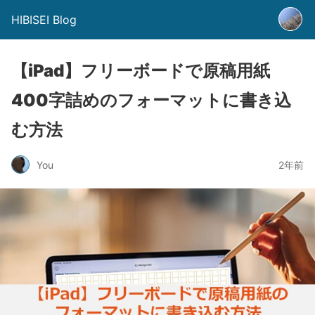
HIBISEI Blog
【iPad】フリーボードで原稿用紙
400字詰めのフォーマットに書き込
む方法
You
2年前