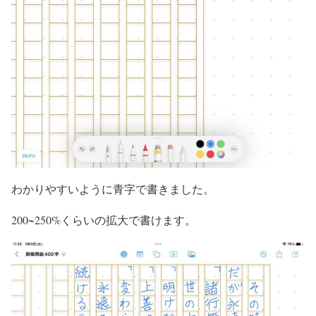
わかりやすいように青字で書きました。
200~250%くらいの拡大で書けます。