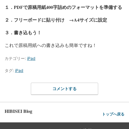
１．PDFで原稿用紙400字詰めのフォーマットを準備する
２．フリーボードに貼り付け →A4サイズに設定
３．書き込もう！
これで原稿用紙への書き込みも簡単ですね！
カテゴリー:
iPad
タグ:
iPad
コメントする
HIBISEI Blog
トップへ戻る