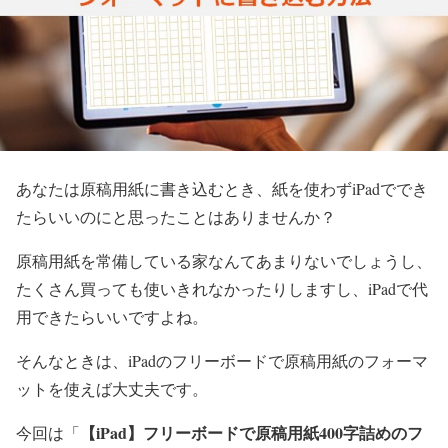
あなたは原稿用紙に書き込むとき、紙を使わずiPadででき
たらいいのにと思ったことはありませんか？
原稿用紙を常備している家なんてあまりないでしょうし、
たくさん買っても使いきれなかったりしますし、iPadで代
用できたらいいですよね。
そんなときは、iPadのフリーボードで原稿用紙のフォーマ
ットを使えば大丈夫です。
【iPad】フリーボードで原稿用紙400字詰めのフ
今回は「