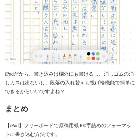
iPadだから、書き込みは欄外にも書けるし、消しゴムの消
しカスは出ないし、段落の入れ替えも投げ輪機能で簡単に
できるからいいですよね？
まとめ
【iPad】フリーボードで原稿用紙400字詰めのフォーマッ
トに書き込む方法です。