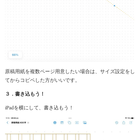
原稿用紙を複数ページ用意したい場合は、サイズ設定をし
てからコピペした方がいいです。
３．書き込もう！
iPadを横にして、書き込もう！