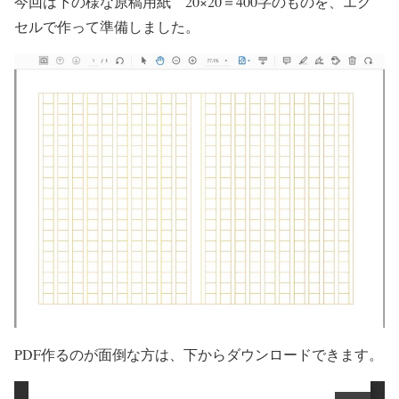
今回は下の様な原稿用紙 20×20＝400字のものを、エク
セルで作って準備しました。
PDF作るのが面倒な方は、下からダウンロードできます。