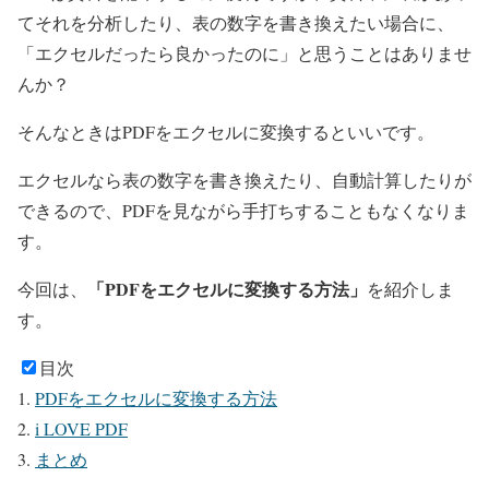
てそれを分析したり、表の数字を書き換えたい場合に、
「エクセルだったら良かったのに」と思うことはありませ
んか？
そんなときはPDFをエクセルに変換するといいです。
エクセルなら表の数字を書き換えたり、自動計算したりが
できるので、PDFを見ながら手打ちすることもなくなりま
す。
「PDFをエクセルに変換する方法」
今回は、
を紹介しま
す。
目次
PDFをエクセルに変換する方法
i LOVE PDF
まとめ