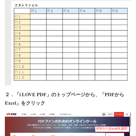
２．「i LOVE PDF」のトップページから、「PDFから
Excel」をクリック