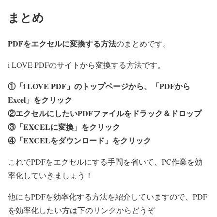
まとめ
PDFをエクセルに変換する方法
のまとめです。
i LOVE PDFのサイトから変換する方法です。
①「i LOVE PDF」のトップページから、「PDFから
Excel」をクリック
②エクセルにしたいPDFファイルをドラック＆ドロップ
③「EXCELに変換」をクリック
④「EXCELをダウンロード」をクリック
これでPDFをエクセルにする手間を省いて、PC作業を効
率化していきましょう！
他にもPDFを効率化する方法を紹介していますので、PDF
を効率化したい方は下のリンクからどうぞ