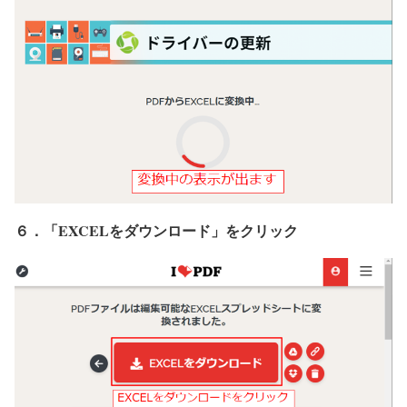
６．「EXCELをダウンロード」をクリック