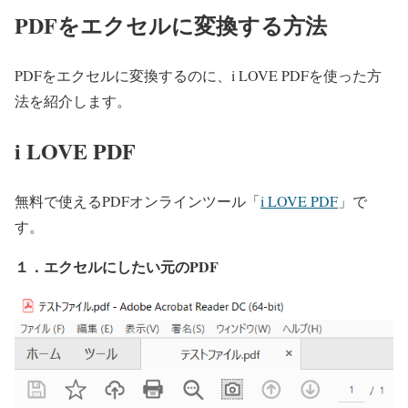
PDFをエクセルに変換する方法
PDFをエクセルに変換するのに、i LOVE PDFを使った方
法を紹介します。
i LOVE PDF
無料で使えるPDFオンラインツール「
i LOVE PDF
」で
す。
１．エクセルにしたい元のPDF