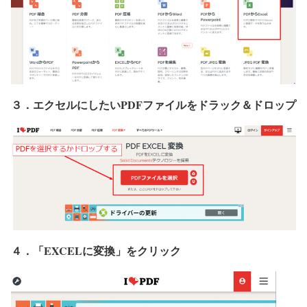
３．エクセルにしたいPDFファイルをドラック＆ドロップ
４．「EXCELに変換」をクリック