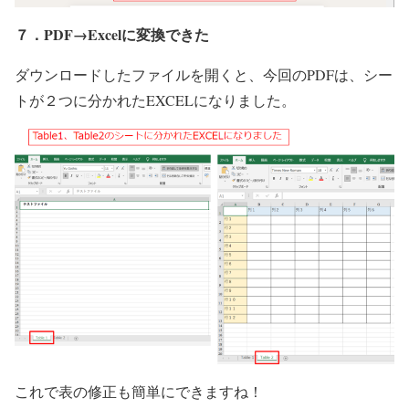
７．PDF→Excelに変換できた
ダウンロードしたファイルを開くと、今回のPDFは、シー
トが２つに分かれたEXCELになりました。
これで表の修正も簡単にできますね！