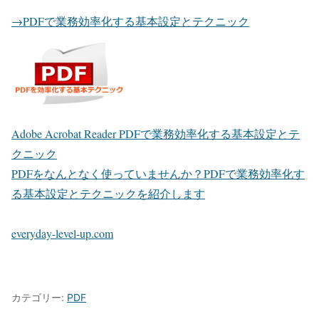
→PDFで業務効率化する基本設定とテクニック
Adobe Acrobat Reader PDFで業務効率化する基本設定とテ
クニック
PDFをなんとなく使っていませんか？PDFで業務効率化す
る基本設定とテクニックを紹介します
everyday-level-up.com
カテゴリー:
PDF