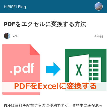
HIBISEI Blog
PDFをエクセルに変換する方法
You
4年前
PDFは資料を配布するのに便利ですが、資料中に表があっ