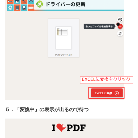
５．「変換中」の表示が出るので待つ