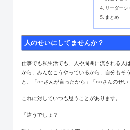
リーダーシ
まとめ
人のせいにしてませんか？
仕事でも私生活でも、人や周囲に流される人
から、みんなこうやっているから、自分もそ
と、「○○さんが言ったから」「○○さんのせい
これに対していつも思うことがあります。
「違うでしょ？」