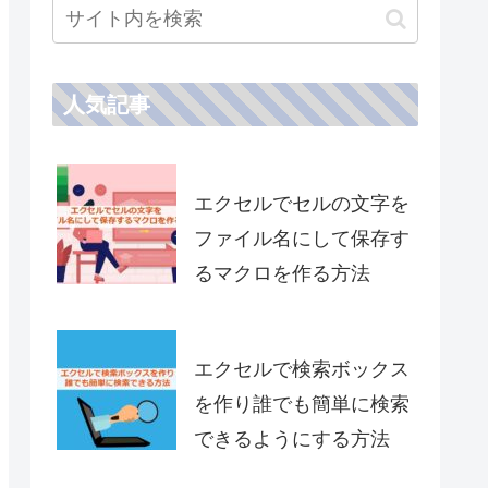
人気記事
エクセルでセルの文字を
ファイル名にして保存す
るマクロを作る方法
エクセルで検索ボックス
を作り誰でも簡単に検索
できるようにする方法