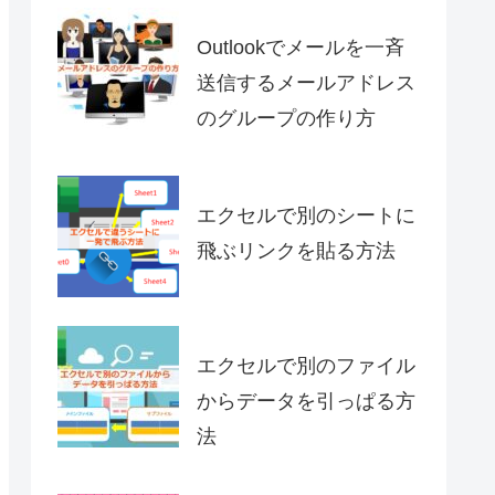
Outlookでメールを一斉
送信するメールアドレス
のグループの作り方
エクセルで別のシートに
飛ぶリンクを貼る方法
エクセルで別のファイル
からデータを引っぱる方
法