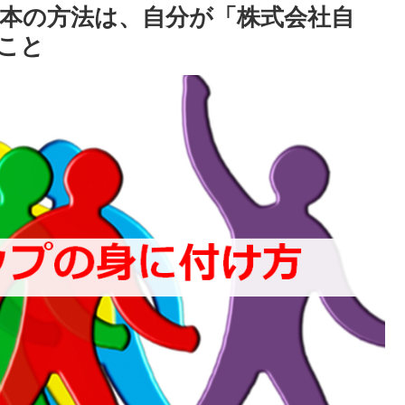
本の方法は、自分が「株式会社自
こと