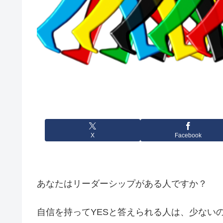
X
Facebook
あなたはリーダーシップがある人ですか？
自信を持ってYESと答えられる人は、少ない