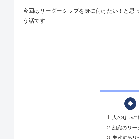
今回はリーダーシップを身に付けたい！と思
う話です。
人のせいに
組織のリー
失敗するリ