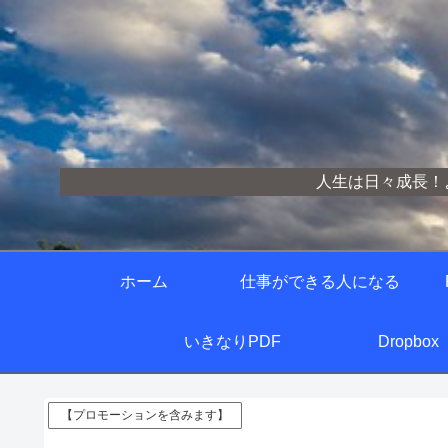
人生は日々成長！
ホーム
仕事ができる人になる
いきなりPDF
Dropbox
【プロモーションを含みます】