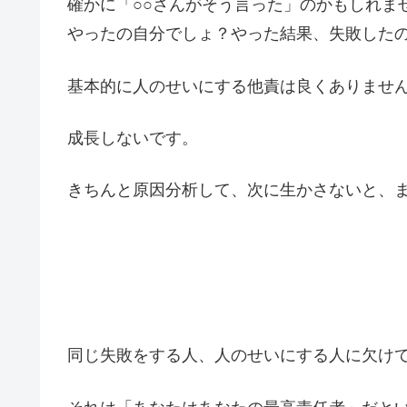
確かに「○○さんがそう言った」のかもしれま
やったの自分でしょ？やった結果、失敗した
基本的に人のせいにする他責は良くありませ
成長しないです。
きちんと原因分析して、次に生かさないと、
同じ失敗をする人、人のせいにする人に欠け