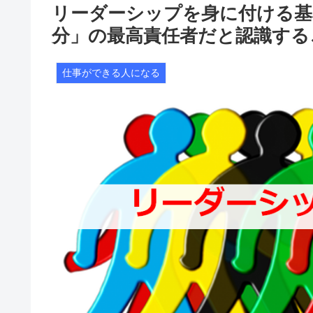
リーダーシップを身に付ける基
分」の最高責任者だと認識する
仕事ができる人になる