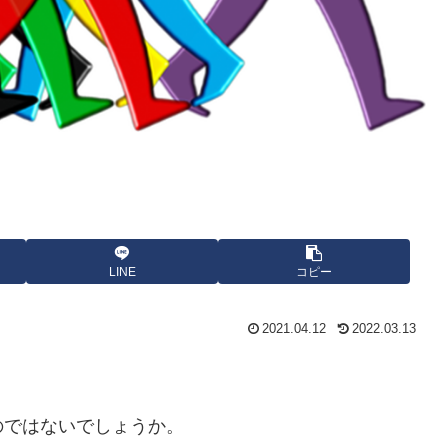
LINE
コピー
2021.04.12
2022.03.13
のではないでしょうか。