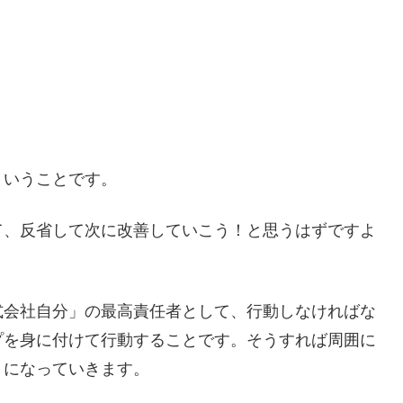
ういうことです。
て、反省して次に改善していこう！と思うはずですよ
式会社自分」の最高責任者として、行動しなければな
プを身に付けて行動することです。そうすれば周囲に
うになっていきます。