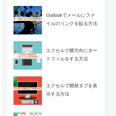
Outlookでメールにファ
イルのリンクを貼る方法
エクセルで横方向にオー
トフィルをする方法
エクセルで開発タブを表
示する方法