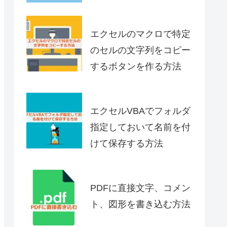
エクセルのマクロで特定
のセルの文字列をコピー
するボタンを作る方法
エクセルVBAでフォルダ
指定しておいて名前を付
けて保存する方法
PDFに直接文字、コメン
ト、図形を書き込む方法