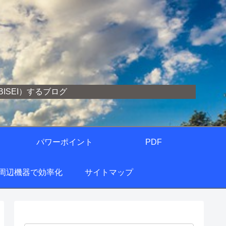
SEI）するブログ
パワーポイント
PDF
の周辺機器で効率化
サイトマップ