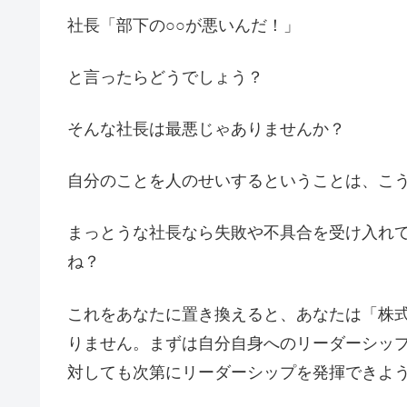
社長「部下の○○が悪いんだ！」
と言ったらどうでしょう？
そんな社長は最悪じゃありませんか？
自分のことを人のせいするということは、こ
まっとうな社長なら失敗や不具合を受け入れ
ね？
これをあなたに置き換えると、あなたは「株
りません。まずは自分自身へのリーダーシッ
対しても次第にリーダーシップを発揮できよ