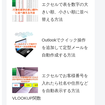
エクセルで表を数字の大
きい順、小さい順に並べ
替える方法
Outlookでクイック操作
を追加して定型メールを
自動作成する方法
エクセルでお客様番号を
入れたら社名や住所など
を自動表示する方法
VLOOKUP関数