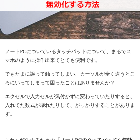
ノートPCについているタッチパッドについて、まるでス
マホのように操作出来てとても便利です。
でもたまに誤って触ってしまい、カーソルが全く違うとこ
ろにいってしまって困ったことはありませんか？
エクセルで入力セルが気付かずに変わっていたりすると、
入れてた数式が壊れたりして、がっかりすることがありま
す。
「ノートPCのタッチパッドを無効
これを解決するための