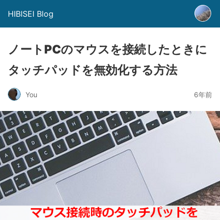
HIBISEI Blog
ノートPCのマウスを接続したときに
タッチパッドを無効化する方法
You
6年前