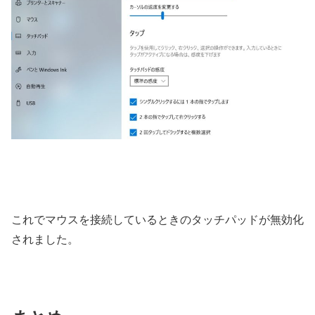
これでマウスを接続しているときのタッチパッドが無効化
されました。