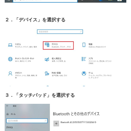
２．「デバイス」を選択する
３．「タッチパッド」を選択する