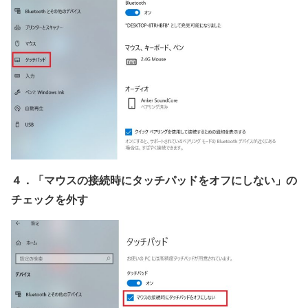
４．「マウスの接続時にタッチパッドをオフにしない」の
チェックを外す