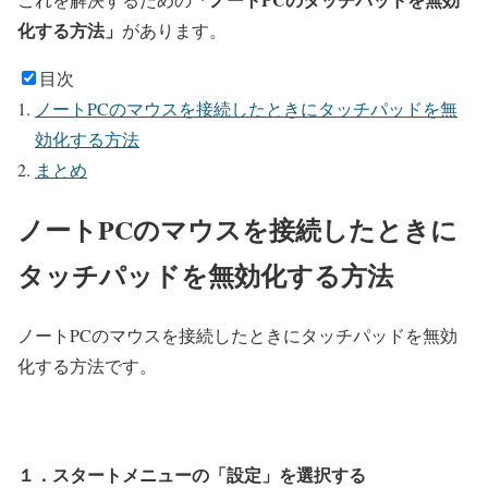
化する方法」
があります。
目次
ノートPCのマウスを接続したときにタッチパッドを無
効化する方法
まとめ
ノートPCのマウスを接続したときに
タッチパッドを無効化する方法
ノートPCのマウスを接続したときにタッチパッドを無効
化する方法です。
１．スタートメニューの「設定」を選択する