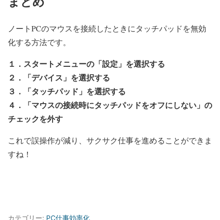
まとめ
ノートPCのマウスを接続したときにタッチパッドを無効
化する方法です。
１．スタートメニューの「設定」を選択する
２．「デバイス」を選択する
３．「タッチパッド」を選択する
４．「マウスの接続時にタッチパッドをオフにしない」の
チェックを外す
これで誤操作が減り、サクサク仕事を進めることができま
すね！
カテゴリー:
PC仕事効率化