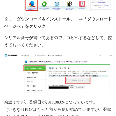
２．「ダウンロード＆インストール」 →「ダウンロード
ページへ」をクリック
シリアル番号が書いてあるので、コピペするなどして、控
えておいてください。
余談ですが、登録日が2011.08.09になっています。
（いきなりPDFはもっと前から使い始めていますが、登録