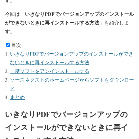
す。
いきなりPDFでバージョンアップのインストール
今回は「
ができないときに再インストールする方法
」を紹介しま
す。
目次
いきなりPDFでバージョンアップのインストールができ
ないときに再インストールする方法
一度ソフトをアンインストールする
ソースネクストのホームページからソフトをダウンロー
ド
まとめ
いきなりPDFでバージョンアップの
インストールができないときに再イ