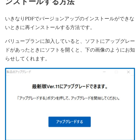
ンストールする方法
いきなりPDFでバージョンアップのインストールができな
いときに再インストールする方法です。
バリュープランに加入していると、ソフトにアップグレー
ドがあったときにソフトを開くと、下の画像のようにお知
らせしてくれます。