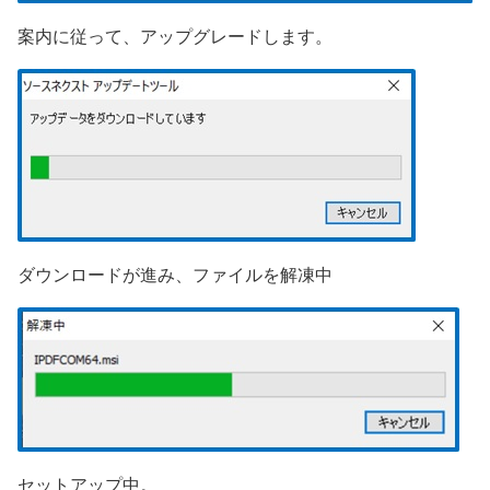
案内に従って、アップグレードします。
ダウンロードが進み、ファイルを解凍中
セットアップ中。