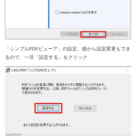
「シンプルPDFビューア」の設定。後から設定変更もでき
るので、一旦「設定する」をクリック