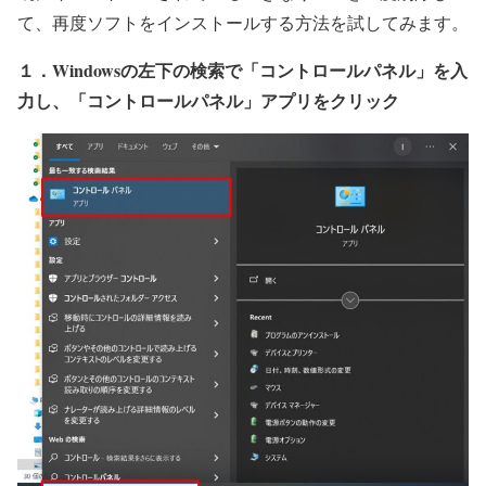
て、再度ソフトをインストールする方法を試してみます。
１．Windowsの左下の検索で「コントロールパネル」を入
力し、「コントロールパネル」アプリをクリック