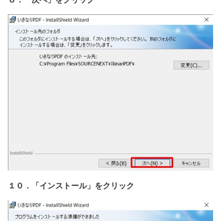
１０．「インストール」をクリック