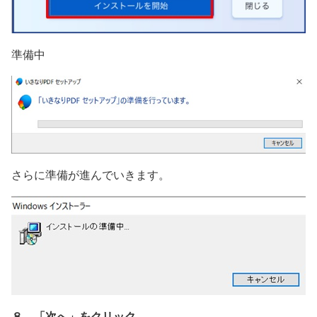
準備中
さらに準備が進んでいきます。
８．「次へ」をクリック