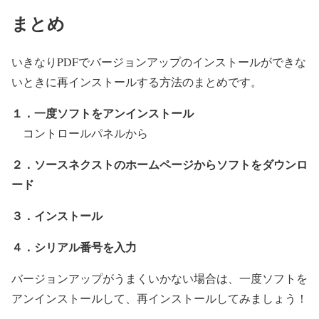
まとめ
いきなりPDFでバージョンアップのインストールができな
いときに再インストールする方法のまとめです。
１．一度ソフトをアンインストール
コントロールパネルから
２．ソースネクストのホームページからソフトをダウンロ
ード
３．インストール
４．シリアル番号を入力
バージョンアップがうまくいかない場合は、一度ソフトを
アンインストールして、再インストールしてみましょう！