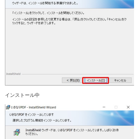
インストール中