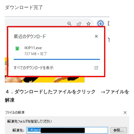
ダウンロード完了
４．ダウンロードしたファイルをクリック →ファイルを
解凍