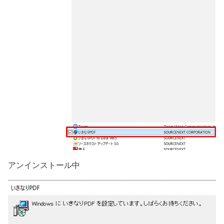
アンインストール中