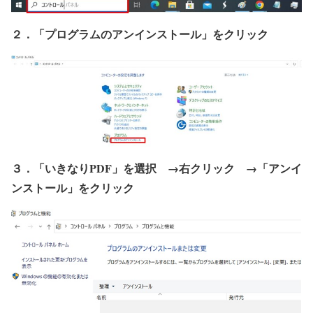
２．「プログラムのアンインストール」をクリック
３．「いきなりPDF」を選択 →右クリック →「アンイ
ンストール」をクリック