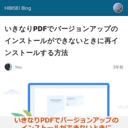
HIBISEI Blog
いきなりPDFでバージョンアップの
インストールができないときに再イ
ンストールする方法
You
3年前