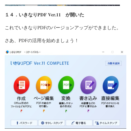
１４．いきなりPDF Ver.11 が開いた
これでいきなりPDFのバージョンアップができました。
さあ、PDFの活用を始めましょう！