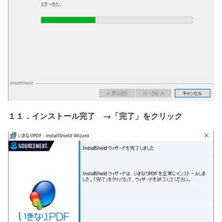
１１．インストール完了 →「完了」をクリック