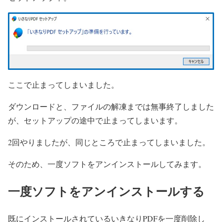
ここで止まってしまいました。
ダウンロードと、ファイルの解凍までは無事終了しました
が、セットアップの途中で止まってしまいます。
2回やりましたが、同じところで止まってしまいました。
そのため、一度ソフトをアンインストールしてみます。
一度ソフトをアンインストールする
既にインストールされているいきなりPDFを一度削除し