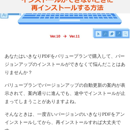
あなたはいきなりPDFをバリュープランで購入して、バー
ジョンアップのインストールができなくて悩んだことはあ
りませんか？
バリュープランでバージョンアップの自動更新の案内が表
示されて、案内通りに進んでも、途中でインストールが止
まってしまうことがありますよね。
そんなときは、一度古いバージョンのいきなりPDFをアン
インストールしてから、再インストールすれば大丈夫で