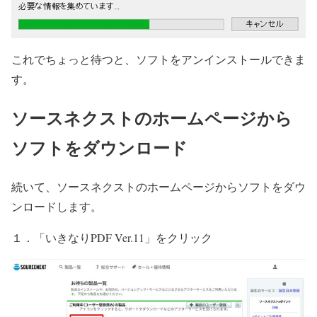
これでちょっと待つと、ソフトをアンインストールできま
す。
ソースネクストのホームページから
ソフトをダウンロード
続いて、ソースネクストのホームページからソフトをダウ
ンロードします。
１．「いきなりPDF Ver.11」をクリック