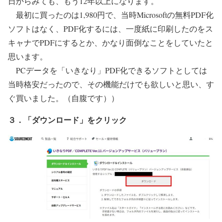
日からみても、もう12年以上になります。
最初に買ったのは1,980円で、当時Microsoftの無料PDF化
ソフトはなく、PDF化するには、一度紙に印刷したのをス
キャナでPDFにするとか、かなり面倒なことをしていたと
思います。
PCデータを「いきなり」PDF化できるソフトとしては
当時格安だったので、その機能だけでも欲しいと思い、す
ぐ買いました。（自腹です））
３．「ダウンロード」をクリック