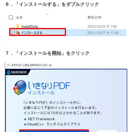
６．「インストールする」をダブルクリック
７．「インストールを開始」をクリック