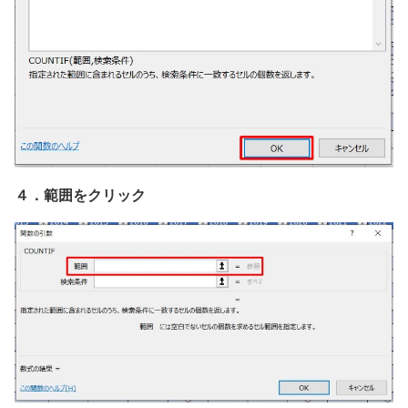
４．範囲をクリック