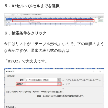
５．B2セル～Q2セルまでを選択
６．検索条件をクリック
今回はリストが「テーブル形式」なので、下の画像のよう
な表記ですが、通常の表形式の場合は、
「B2:Q2」で大丈夫です。