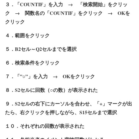
３．「COUNTIF」を入力 → 「検索開始」をクリッ
ク → 関数名の「COUNTIF」をクリック → OKを
クリック
４．範囲をクリック
５．B2セル～Q2セルまでを選択
６．検索条件をクリック
７．「”○”」を入力 → OKをクリック
８．S2セルに回数（○の数）が表示された
９．S2セルの右下にカーソルを合わせ、「+」マークが出
たら、右クリックを押しながら、S15セルまで選択
１０．それぞれの回数が表示された