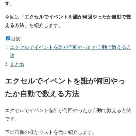
す。
エクセルでイベントを誰が何回やったか自動で数
今回は「
える方法
」を紹介します。
目次
エクセルでイベントを誰が何回やったか自動で数える方
法
まとめ
エクセルでイベントを誰が何回やっ
たか自動で数える方法
エクセルでイベントを誰が何回やったか自動で数える方法
です。
下の画像の様なリストを元に紹介します。