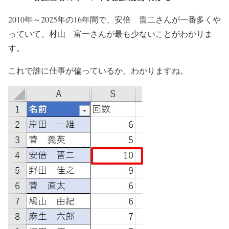
2010年～2025年の16年間で、安倍 晋二さんが一番多くや
っていて、村山 富一さんが最も少ないことがわかりま
す。
これで誰に仕事が偏っているか、わかりますね。