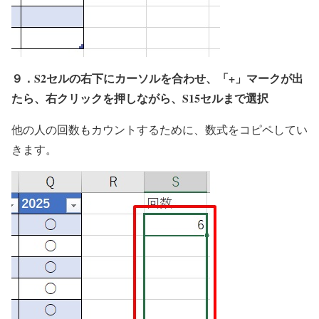
９．S2セルの右下にカーソルを合わせ、「+」マークが出
たら、右クリックを押しながら、S15セルまで選択
他の人の回数もカウントするために、数式をコピペしてい
きます。