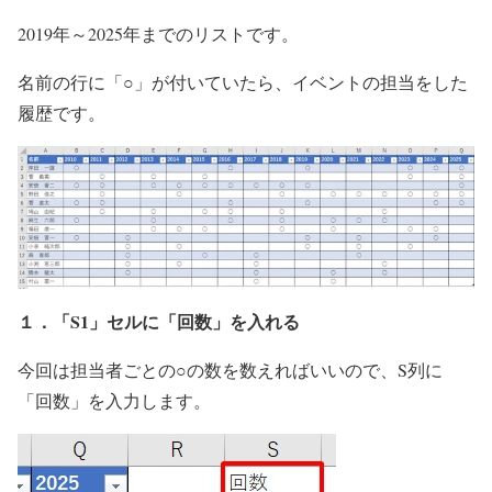
2019年～2025年までのリストです。
名前の行に「○」が付いていたら、イベントの担当をした
履歴です。
１．「S1」セルに「回数」を入れる
今回は担当者ごとの○の数を数えればいいので、S列に
「回数」を入力します。