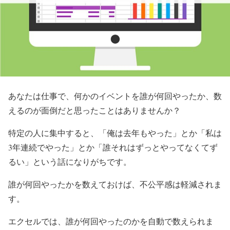
あなたは仕事で、何かのイベントを誰が何回やったか、数
えるのが面倒だと思ったことはありませんか？
特定の人に集中すると、「俺は去年もやった」とか「私は
3年連続でやった」とか「誰それはずっとやってなくてず
るい」という話になりがちです。
誰が何回やったかを数えておけば、不公平感は軽減されま
す。
エクセルでは、誰が何回やったのかを自動で数えられま