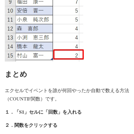
まとめ
エクセルでイベントを誰が何回やったか自動で数える方法
（COUNTIF関数）です。
１．「S1」セルに「回数」を入れる
２．関数をクリックする