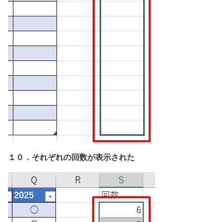
１０．それぞれの回数が表示された