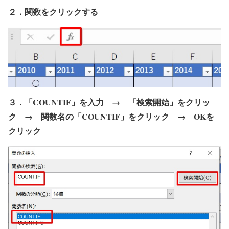
２．関数をクリックする
３．「COUNTIF」を入力 → 「検索開始」をクリッ
ク → 関数名の「COUNTIF」をクリック → OKを
クリック