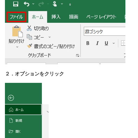
２．オプションをクリック