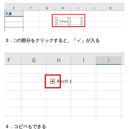
３．□の部分をクリックすると、「✓」が入る
４．コピペもできる