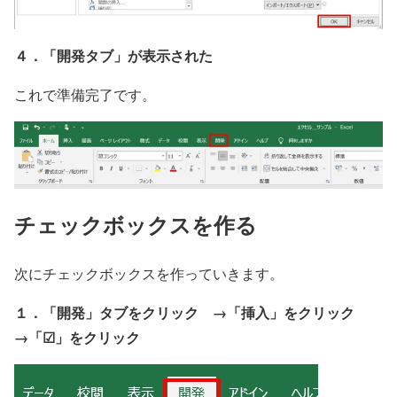
４．「開発タブ」が表示された
これで準備完了です。
チェックボックスを作る
次にチェックボックスを作っていきます。
１．「開発」タブをクリック →「挿入」をクリック
→「☑」をクリック