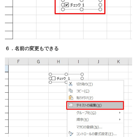
６．名前の変更もできる