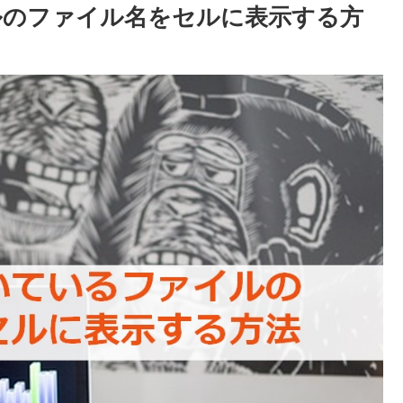
ルのファイル名をセルに表示する方