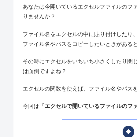
あなたは今開いているエクセルファイルのフ
りませんか？
ファイル名をエクセルの中に貼り付けしたり
ファイル名やパスをコピーしたいときがある
その時にエクセルをいちいち小さくしたり閉
は面倒ですよね？
エクセルの関数を使えば、ファイル名やパス
今回は「
エクセルで開いているファイルのフ