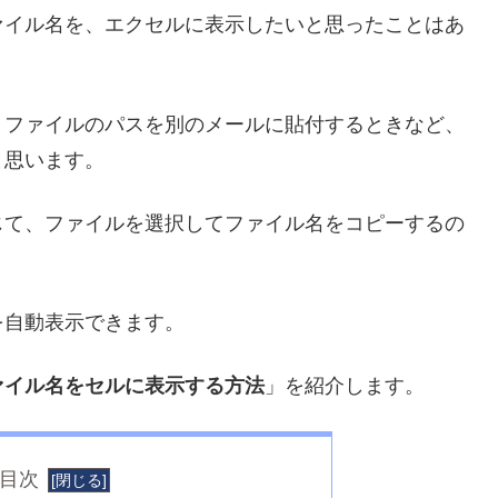
ァイル名を、エクセルに表示したいと思ったことはあ
、ファイルのパスを別のメールに貼付するときなど、
と思います。
じて、ファイルを選択してファイル名をコピーするの
を自動表示できます。
ァイル名をセルに表示する方法
」を紹介します。
目次