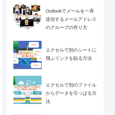
Outlookでメールを一斉
送信するメールアドレス
のグループの作り方
エクセルで別のシートに
飛ぶリンクを貼る方法
エクセルで別のファイル
からデータを引っぱる方
法