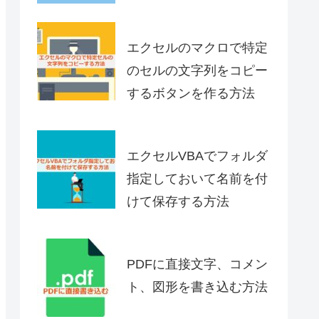
エクセルのマクロで特定
のセルの文字列をコピー
するボタンを作る方法
エクセルVBAでフォルダ
指定しておいて名前を付
けて保存する方法
PDFに直接文字、コメン
ト、図形を書き込む方法