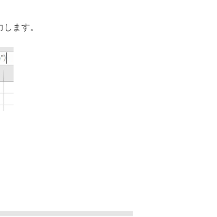
入力します。