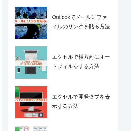
Outlookでメールにファ
イルのリンクを貼る方法
エクセルで横方向にオー
トフィルをする方法
エクセルで開発タブを表
示する方法