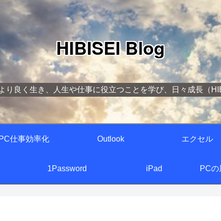
HIBISEI Blog
より良く生き、人生や仕事に役立つことを学び、日々成長（HIBI
PC仕事効率化
Outlook
エクセル
1Password
iPad
PC