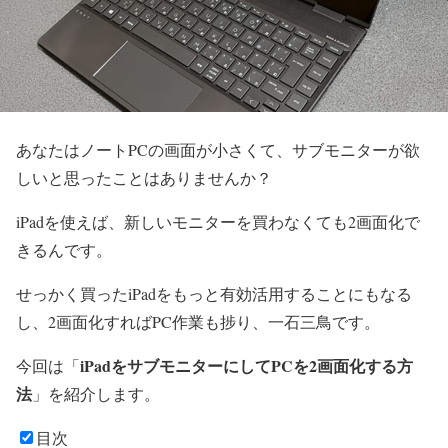
あなたはノートPCの画面が小さくて、サブモニターが欲
しいと思ったことはありませんか？
iPadを使えば、新しいモニターを買わなくても2画面化で
きるんです。
せっかく買ったiPadをもっと有効活用することにもなる
し、2画面化すればPC作業も捗り、一石三鳥です。
iPadをサブモニターにしてPCを2画面化する方
今回は「
法
」を紹介します。
目次