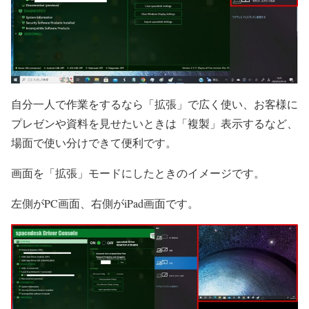
自分一人で作業をするなら「拡張」で広く使い、お客様に
プレゼンや資料を見せたいときは「複製」表示するなど、
場面で使い分けできて便利です。
画面を「拡張」モードにしたときのイメージです。
左側がPC画面、右側がiPad画面です。