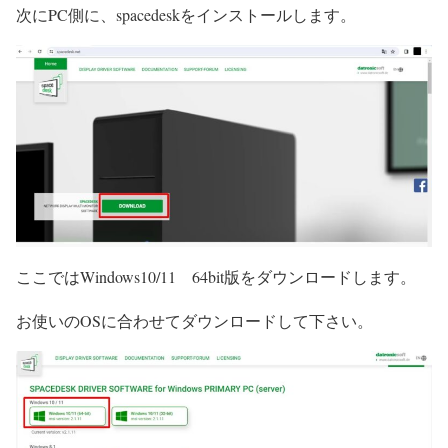
次にPC側に、spacedeskをインストールします。
ここではWindows10/11 64bit版をダウンロードします。
お使いのOSに合わせてダウンロードして下さい。