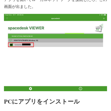
画面が出ました。
PCにアプリをインストール