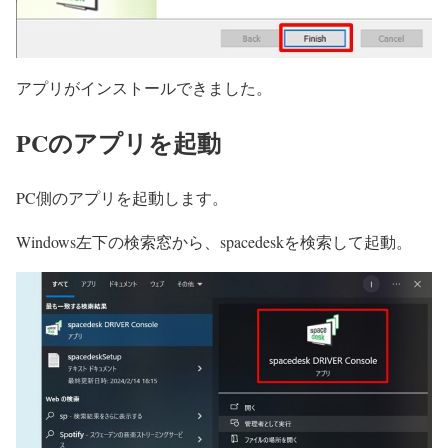
アプリがインストールできました。
PCのアプリを起動
PC側のアプリを起動します。
Windows左下の検索窓から、spacedeskを検索して起動。