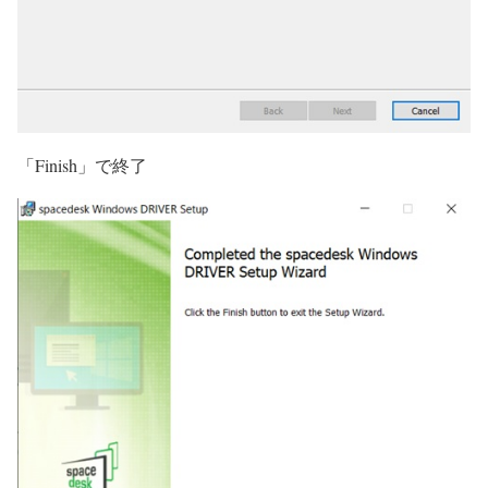
「Finish」で終了