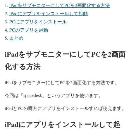
iPadをサブモニターにしてPCを2画面化する方法
iPadにアプリをインストールして起動
PCにアプリをインストール
PCのアプリを起動
まとめ
iPadをサブモニターにしてPCを2画面
化する方法
iPadをサブモニターにしてPCを2画面化する方法です。
今回は「spacedesk」というアプリを使います。
iPadとPCの両方にアプリをインストールすれば使えます。
iPadにアプリをインストールして起