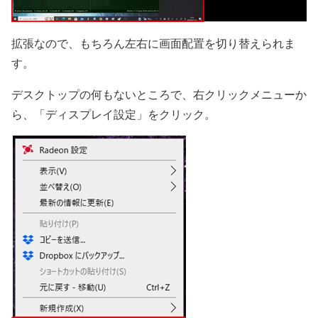
拡張なので、もちろん左右に画面配置を切り替えられま
す。
デスクトップの何もないところで、右クリックメニューか
ら、「ディスプレイ設定」をクリック。