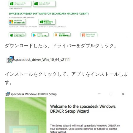
ダウンロードしたら、ドライバーをダブルクリック。
インストールをクリックして、アプリをインストールしま
す。