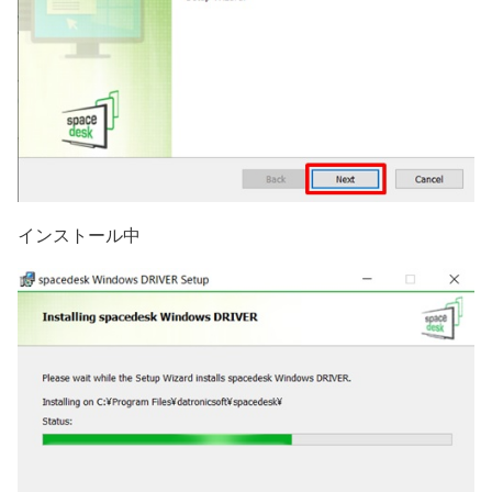
インストール中