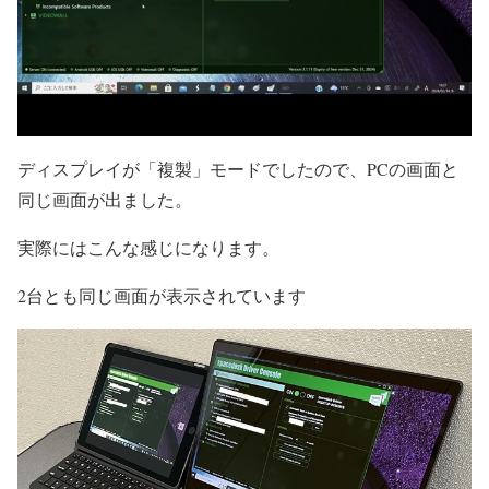
ディスプレイが「複製」モードでしたので、PCの画面と
同じ画面が出ました。
実際にはこんな感じになります。
2台とも同じ画面が表示されています