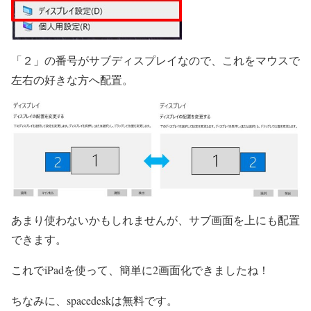
「２」の番号がサブディスプレイなので、これをマウスで
左右の好きな方へ配置。
あまり使わないかもしれませんが、サブ画面を上にも配置
できます。
これでiPadを使って、簡単に2画面化できましたね！
ちなみに、spacedeskは無料です。