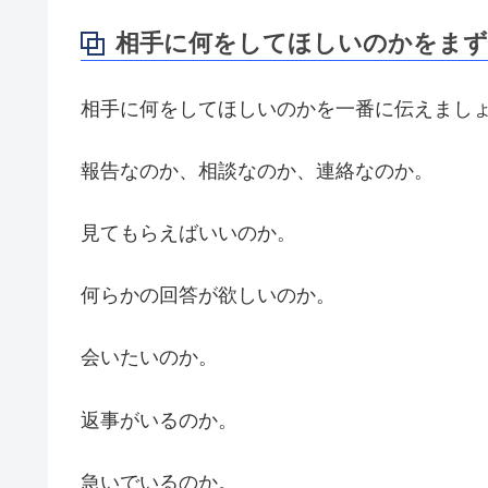
相手に何をしてほしいのかをまず
相手に何をしてほしいのかを一番に伝えまし
報告なのか、相談なのか、連絡なのか。
見てもらえばいいのか。
何らかの回答が欲しいのか。
会いたいのか。
返事がいるのか。
急いでいるのか。