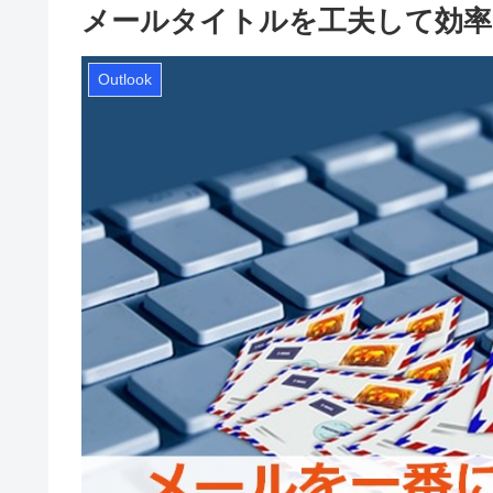
メールタイトルを工夫して効率
Outlook