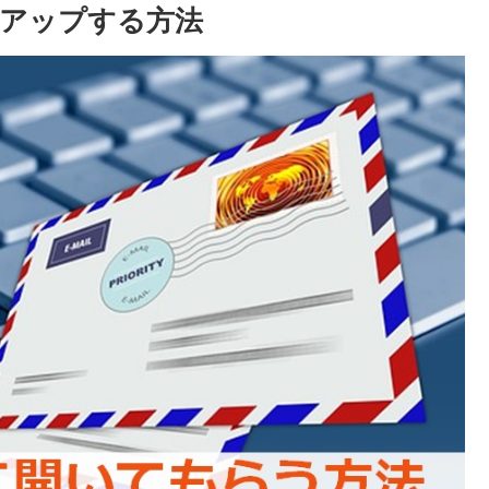
アップする方法