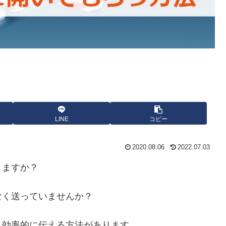
LINE
コピー
2020.08.06
2022.07.03
りますか？
なく送っていませんか？
り効率的に伝える方法があります。