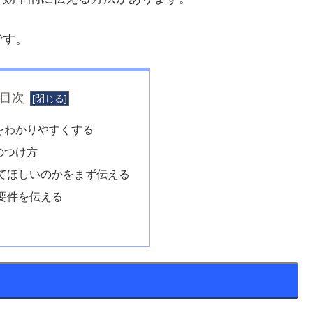
です。
目次
をわかりやすくする
のつけ方
てほしいのかをまず伝える
要件を伝える
る