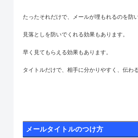
たったそれだけで、メールが埋もれるのを防
見落としを防いでくれる効果もあります。
早く見てもらえる効果もあります。
タイトルだけで、相手に分かりやすく、伝わ
メールタイトルのつけ方