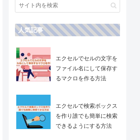
人気記事
エクセルでセルの文字を
ファイル名にして保存す
るマクロを作る方法
エクセルで検索ボックス
を作り誰でも簡単に検索
できるようにする方法