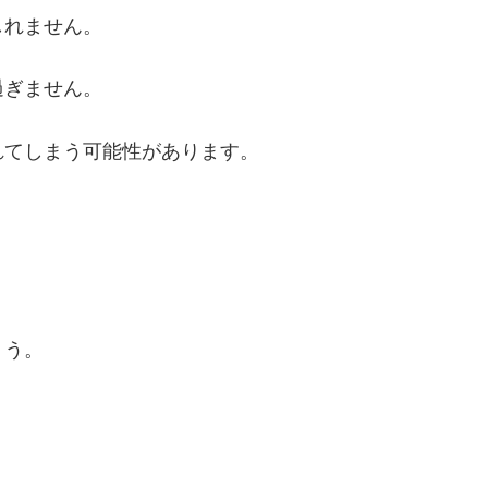
しれません。
過ぎません。
れてしまう可能性があります。
ょう。