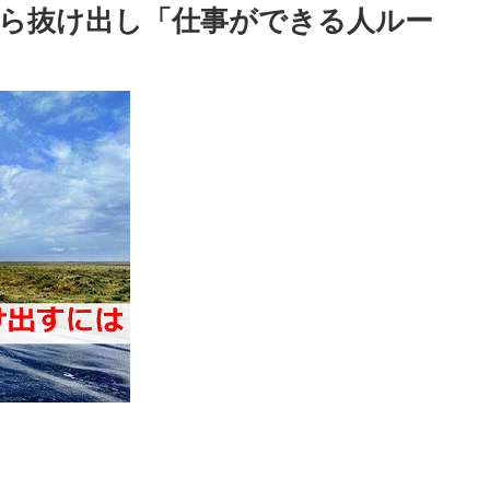
ら抜け出し「仕事ができる人ルー
！