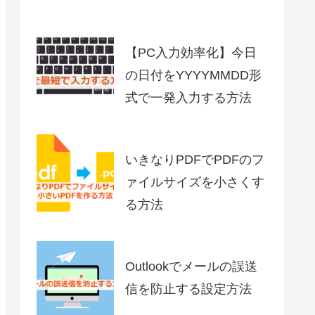
【PC入力効率化】今日
の日付をYYYYMMDD形
式で一発入力する方法
いきなりPDFでPDFのフ
ァイルサイズを小さくす
る方法
Outlookでメールの誤送
信を防止する設定方法