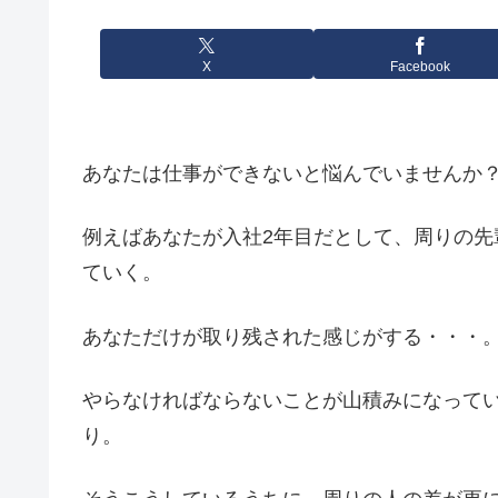
X
Facebook
あなたは仕事ができないと悩んでいませんか
例えばあなたが入社2年目だとして、周りの
ていく。
あなただけが取り残された感じがする・・・
やらなければならないことが山積みになって
り。