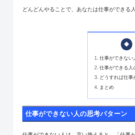
どんどんやることで、あなたは仕事ができる
仕事ができない
仕事ができる人
どうすれば仕事
まとめ
仕事ができない人の思考パターン
仕事ができない人は、言い換えると、「仕事