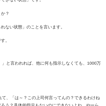
とか？
られない状態」のことを言います。
です。
！」と言われれば、他に何も指示しなくても、1000万
われて、「は～？この上司何言ってんの？できるわけね
だろう？具体的指示もないのにできないよね。やーら