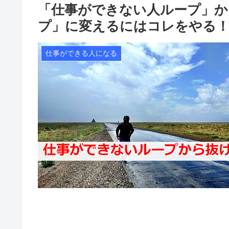
「仕事ができない人ループ」か
プ」に変えるにはコレをやる
仕事ができる人になる