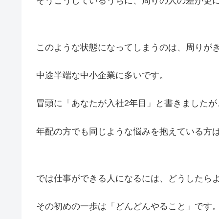
そうこうしているうちに、周りの人の差が更
このような状態になってしまうのは、周りが
中途半端な中小企業に多いです。
冒頭に「あなたが入社2年目」と書きましたが
年配の方でも同じような悩みを抱えている方
では仕事ができる人になるには、どうしたら
その初めの一歩は「どんどんやること」です