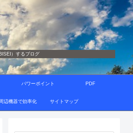
SEI）するブログ
パワーポイント
PDF
の周辺機器で効率化
サイトマップ