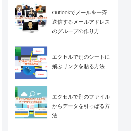
Outlookでメールを一斉
送信するメールアドレス
のグループの作り方
エクセルで別のシートに
飛ぶリンクを貼る方法
エクセルで別のファイル
からデータを引っぱる方
法