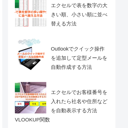
エクセルで表を数字の大
きい順、小さい順に並べ
替える方法
Outlookでクイック操作
を追加して定型メールを
自動作成する方法
エクセルでお客様番号を
入れたら社名や住所など
を自動表示する方法
VLOOKUP関数