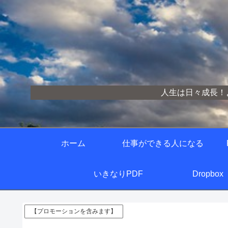
人生は日々成長！
ホーム
仕事ができる人になる
いきなりPDF
Dropbox
【プロモーションを含みます】