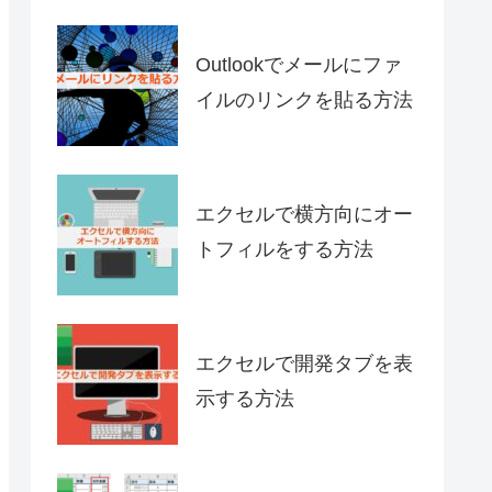
Outlookでメールにファ
イルのリンクを貼る方法
エクセルで横方向にオー
トフィルをする方法
エクセルで開発タブを表
示する方法