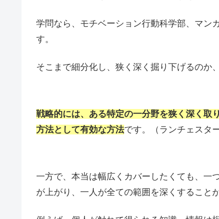
学問なら、モチベーション行動科学部、マン
す。
そこまで細分化し、狭く深く掘り下げるのか
戦略的には、ある特定の一分野を狭く深く取
方法として有効な方法
です。（ランチェスタ
一方で、本当は幅広くカバーしたくても、一
が上がり、一人が全ての範囲を深くすること