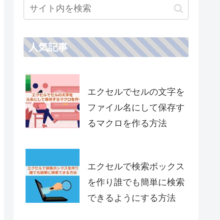
人気記事
エクセルでセルの文字を
ファイル名にして保存す
るマクロを作る方法
エクセルで検索ボックス
を作り誰でも簡単に検索
できるようにする方法