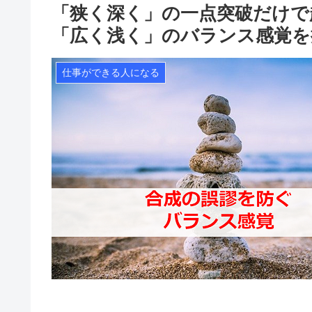
「狭く深く」の一点突破だけで
「広く浅く」のバランス感覚を
仕事ができる人になる