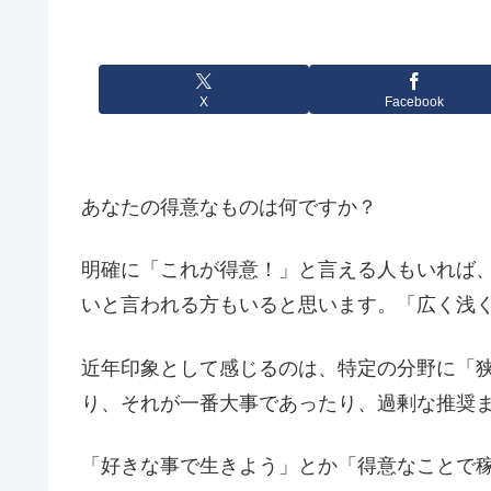
X
Facebook
あなたの得意なものは何ですか？
明確に「これが得意！」と言える人もいれば
いと言われる方もいると思います。「広く浅
近年印象として感じるのは、特定の分野に「
り、それが一番大事であったり、過剰な推奨
「好きな事で生きよう」とか「得意なことで