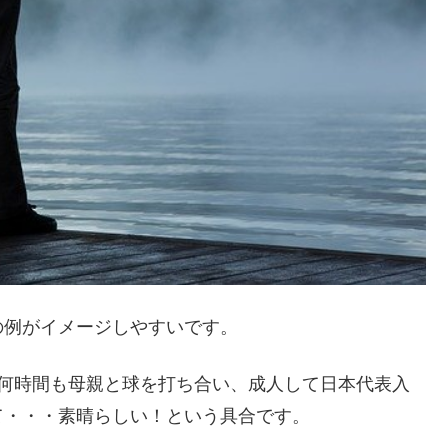
の例がイメージしやすいです。
日何時間も母親と球を打ち合い、成人して日本代表入
て・・・素晴らしい！という具合です。