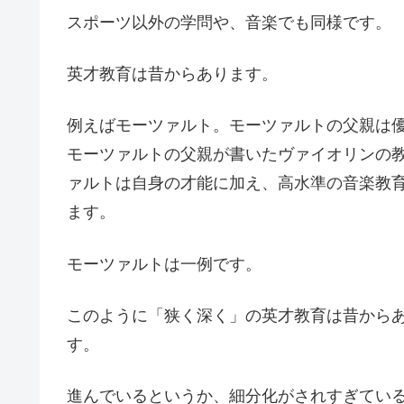
スポーツ以外の学問や、音楽でも同様です。
英才教育は昔からあります。
例えばモーツァルト。モーツァルトの父親は
モーツァルトの父親が書いたヴァイオリンの
ァルトは自身の才能に加え、高水準の音楽教
ます。
モーツァルトは一例です。
このように「狭く深く」の英才教育は昔から
す。
進んでいるというか、細分化がされすぎてい