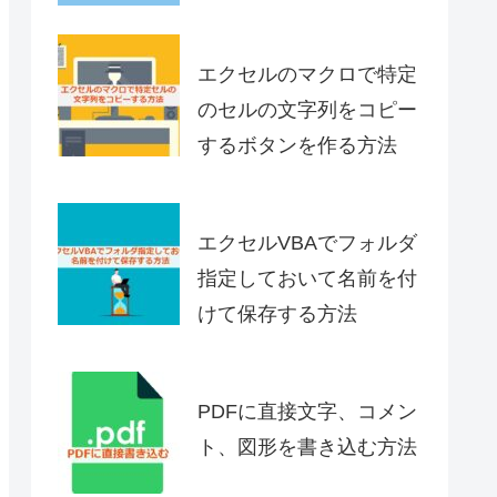
エクセルのマクロで特定
のセルの文字列をコピー
するボタンを作る方法
エクセルVBAでフォルダ
指定しておいて名前を付
けて保存する方法
PDFに直接文字、コメン
ト、図形を書き込む方法