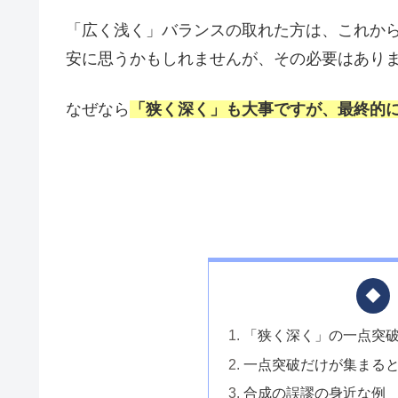
「広く浅く」バランスの取れた方は、これか
安に思うかもしれませんが、その必要はあり
なぜなら
「狭く深く」も大事ですが、最終的
「狭く深く」の一点突
一点突破だけが集まる
合成の誤謬の身近な例