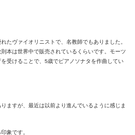
優れたヴァイオリニストで、名教師でもありました。
教則本は世界中で販売されているくらいです。モーツ
育を受けることで、5歳でピアノソナタを作曲してい
ありますが、最近は以前より進んでいるように感じま
る印象です。