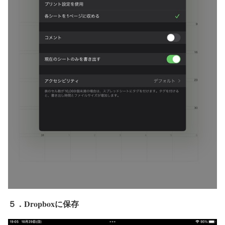
５．Dropboxに保存