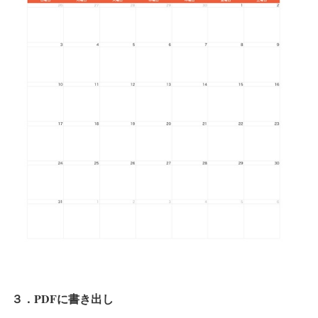
３．PDFに書き出し