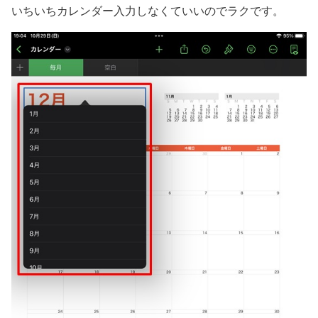
いちいちカレンダー入力しなくていいのでラクです。