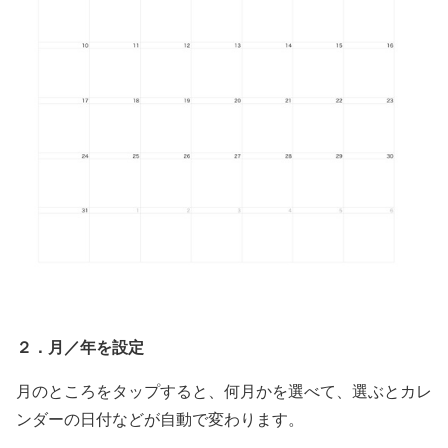
２．月／年を設定
月のところをタップすると、何月かを選べて、選ぶとカレ
ンダーの日付などが自動で変わります。