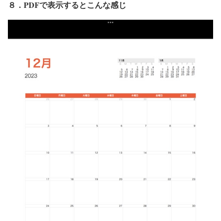
８．PDFで表示するとこんな感じ