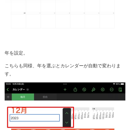
年を設定。
こちらも同様、年を選ぶとカレンダーが自動で変わりま
す。