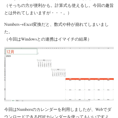
（そっちの方が便利かも。計算式も使えるし。今回の趣旨
とは外れてしまいますが・・・。）
Numbers→Excel変換だと、数式や枠が崩れてしまいまし
た。
（今回はWindowsとの連携はイマイチの結果）
今回はNumbersのカレンダーを利用しましたが、Webでダ
ウンロードできるPDFカレンダーを使ってもいいですよ