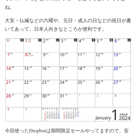
ね。
大安・仏滅などの六曜や、元日・成人の日などの祝日が書
いてあって、日本人向きなところが便利です。
今回使ったDropboxは期間限定セールやってますので、安