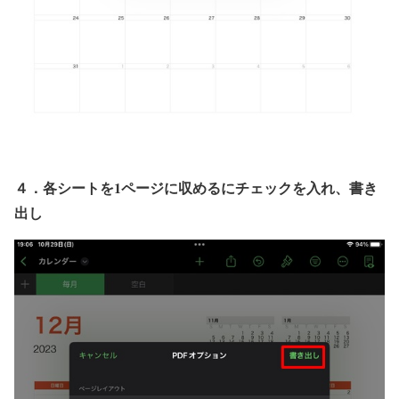
４．各シートを1ページに収めるにチェックを入れ、書き
出し