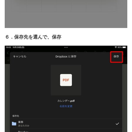
６．保存先を選んで、保存