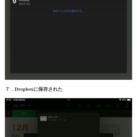
７．Dropboxに保存された