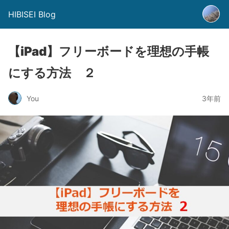
HIBISEI Blog
【iPad】フリーボードを理想の手帳
にする方法 ２
You
3年前