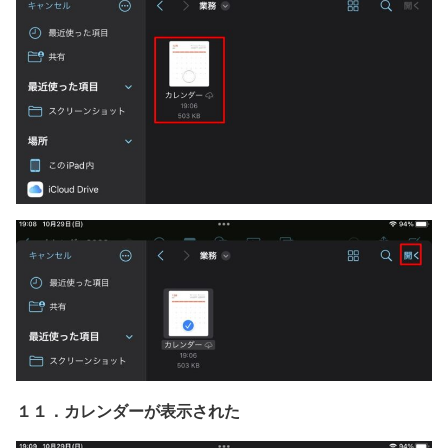
１１．カレンダーが表示された