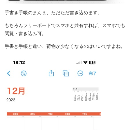
手書き手帳のまんま、ただただ書き込めます。
もちろんフリーボードでスマホと共有すれば、スマホでも
閲覧・書き込み可。
手書き手帳と違い、荷物が少なくなるのはいいですよね。