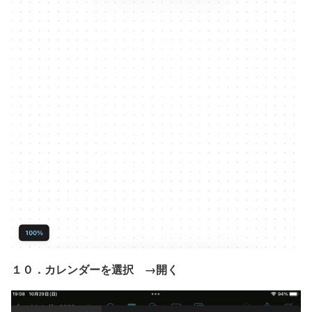
１０．カレンダーを選択 →開く