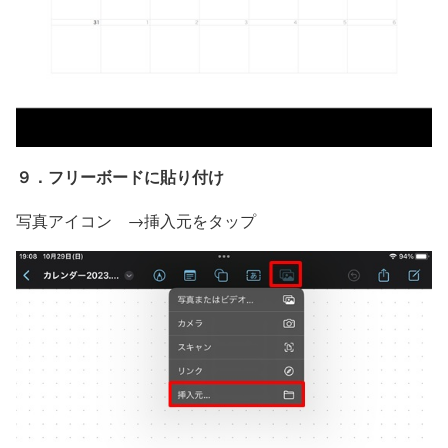
９．フリーボードに貼り付け
写真アイコン →挿入元をタップ