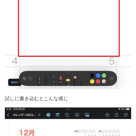
試しに書き込むとこんな感じ