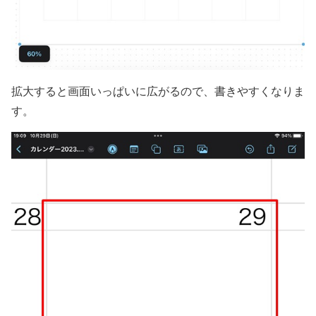
拡大すると画面いっぱいに広がるので、書きやすくなりま
す。