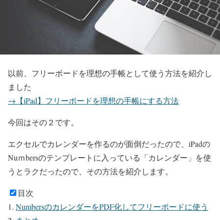
以前、フリーボードを理想の手帳として使う方法を紹介し
ました
→【iPad】フリーボードを理想の手帳にする方法
今回はその２です。
エクセルでカレンダーを作るのが面倒だったので、iPadの
Nuｍbersのテンプレートに入っている「カレンダー」を使
うとラクだったので、その方法を紹介します。
目次
NumbersのカレンダーをPDF化してフリーボードに使う