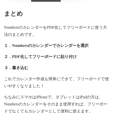
まとめ
NumbersのカレンダーをPDF化してフリーボードに使う方
法のまとめです。
１．Numbersのカレンダーでカレンダーを選択
２．PDF化してフリーボードに貼り付け
３．書き込む
これでカレンダー作成も簡単にできて、フリーボードで使
いやすくなりました！
ちなみにスマホはiPhoneで、タブレットはiPadの方は、
Numbersのカレンダーをそのまま使用すれば、フリーボー
ドでなくてもカレンダーとして便利に使えます。