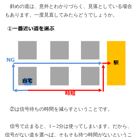
斜めの道は、意外とわかりづらく、見落としている場合
もあります。一度見直してみたらどうでしょうか。
②は信号待ちの時間を減らすということです。
信号で止まると、1～2分は使ってしまいます。だから、
信号がない道を選べば、そもそも待つ時間がないというこ