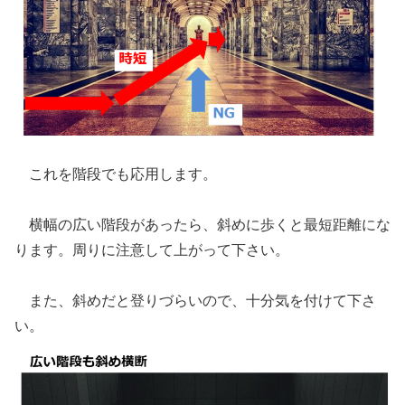
これを階段でも応用します。
横幅の広い階段があったら、斜めに歩くと最短距離にな
ります。周りに注意して上がって下さい。
また、斜めだと登りづらいので、十分気を付けて下さ
い。