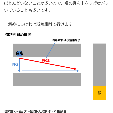
ほとんどいないことが多いので、道の真ん中を歩行者が歩
いていることも多いです。
斜めに歩ければ最短距離で行けます。
電車の乗る場所を変えて時短