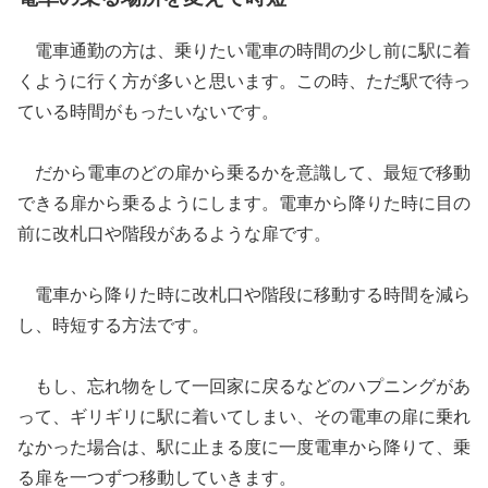
電車通勤の方は、乗りたい電車の時間の少し前に駅に着
くように行く方が多いと思います。この時、ただ駅で待っ
ている時間がもったいないです。
だから電車のどの扉から乗るかを意識して、最短で移動
できる扉から乗るようにします。電車から降りた時に目の
前に改札口や階段があるような扉です。
電車から降りた時に改札口や階段に移動する時間を減ら
し、時短する方法です。
もし、忘れ物をして一回家に戻るなどのハプニングがあ
って、ギリギリに駅に着いてしまい、その電車の扉に乗れ
なかった場合は、駅に止まる度に一度電車から降りて、乗
る扉を一つずつ移動していきます。