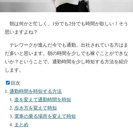
朝は何かと忙しく、1分でも2分でも時間が欲しい！そう
思いますよね？
テレワークが進んだ今でも通勤、出社されている方はま
だ多いと思います。朝の時間を少しでも稼ぐことができな
いか？ということで、通勤時間を少し時短する方法を紹介
します。
目次
通勤時間を時短する方法
道を変えて通勤時間を時短
歩き方を変えて時短
電車の乗る場所を変えて時短
まとめ