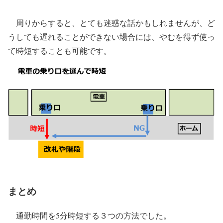
周りからすると、とても迷惑な話かもしれませんが、ど
うしても遅れることができない場合には、やむを得ず使っ
て時短することも可能です。
まとめ
通勤時間を5分時短する３つの方法でした。