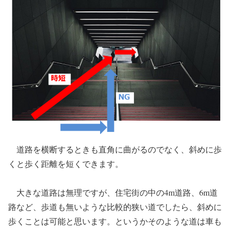
道路を横断するときも直角に曲がるのでなく、斜めに歩
くと歩く距離を短くできます。
大きな道路は無理ですが、住宅街の中の4m道路、6m道
路など、歩道も無いような比較的狭い道でしたら、斜めに
歩くことは可能と思います。というかそのような道は車も