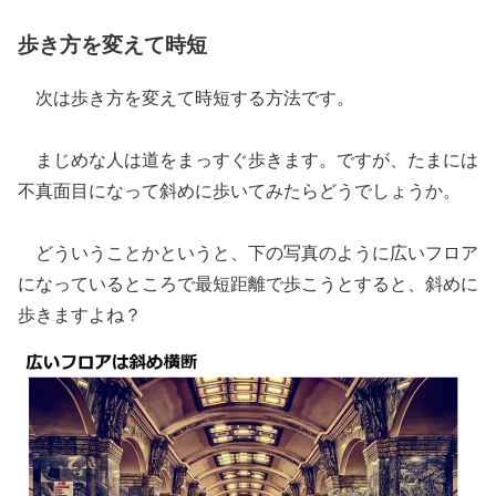
歩き方を変えて時短
次は歩き方を変えて時短する方法です。
まじめな人は道をまっすぐ歩きます。ですが、たまには
不真面目になって斜めに歩いてみたらどうでしょうか。
どういうことかというと、下の写真のように広いフロア
になっているところで最短距離で歩こうとすると、斜めに
歩きますよね？