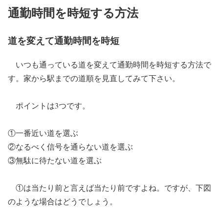
通勤時間を時短する方法
道を変えて通勤時間を時短
いつも通っている道を変えて通勤時間を時短する方法で
す。家から駅までの道順を見直してみて下さい。
ポイントは3つです。
①一番近い道を選ぶ
②なるべく信号を通らない道を選ぶ
③無駄に待たない道を選ぶ
①は当たり前と言えば当たり前ですよね。ですが、下図
のような場合はどうでしょう。