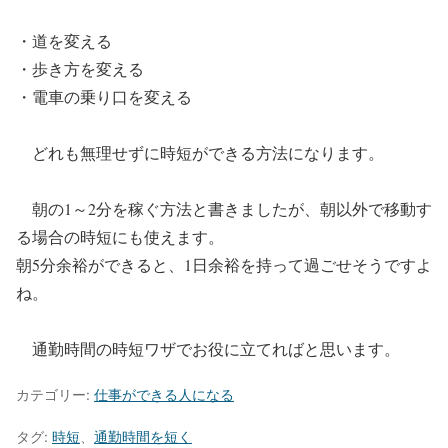
・道を変える
・歩き方を変える
・電車の乗り口を変える
どれも無理せずに時短ができる方法になります。
朝の1～2分を稼ぐ方法と書きましたが、朝以外で移動す
る場合の時短にも使えます。
朝5分余裕ができると、1日余裕を持って過ごせそうですよ
ね。
通勤時間の時短ワザでお役に立てればと思います。
カテゴリー:
仕事ができる人になる
タグ:
時短
、
通勤時間を短く