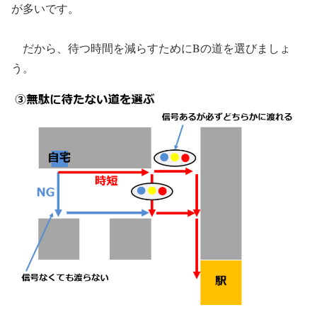
が多いです。
だから、待つ時間を減らすためにBの道を選びましょ
う。