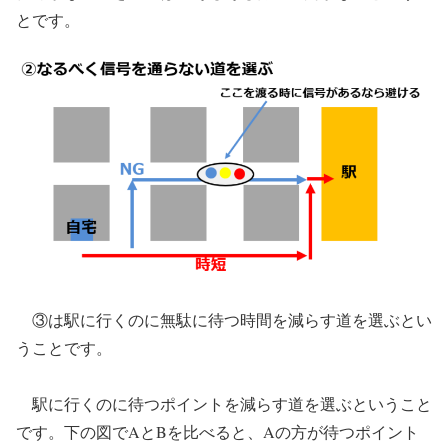
とです。
③は駅に行くのに無駄に待つ時間を減らす道を選ぶとい
うことです。
駅に行くのに待つポイントを減らす道を選ぶということ
です。下の図でAとBを比べると、Aの方が待つポイント